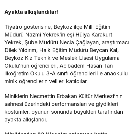
Ayakta alkışlandılar!
Tiyatro gösterisine, Beykoz ilçe Milli Eğitim
Müdürü Nazmi Yekrek’in eşi Hülya Karakurt
Yekrek, Şube Müdürü Necla Çağlayan, araştırmacı
Dilek Yıldırım, Halk Eğitim Müdürü Beycan Kal,
Beykoz Kız Teknik ve Meslek Lisesi Uygulama
Okulu’nun öğrencileri, Acıbadem Hasan Tan
ilköğretim Okulu 3-A sınıfı öğrencileri ile anaokullu
minik öğrencilerin velileri katıldılar.
Miniklerin Necmettin Erbakan Kültür Merkezi’nin
sahnesi üzerindeki performansları ve giydikleri
kostümler, oyunun sonunda büyükleri tarafından
ayakta alkışlandı.