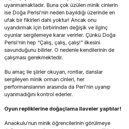
uyanmamaktadır. Buna çok üzülen minik cinlerin
ise Doğa Perisi’nin neden bayıldığı üzerinde en
ufak bir fikirleri dahi yoktur! Ancak onu
uyandırmak için birbirinden değişik ve ilginç
oyunlar sergilemeye karar verirler. Çünkü Doğa
Perisi’nin hep “Çalış, çalış, çalış!” ilkesini
savunduğunu bilirler. O nedenle kendilerinin de
çalışması gerekmektedir.
Bu amaç ile şiirler okuyan, rontlar, danslar
sergileyen minik orman cinleri, her
performanslarının arasında da Peri’nin uyanıp
uyanmadığını kontrol ederler.
Oyun repliklerine doğaçlama ilaveler yaptılar!
Anaokulu’nun minik öğrencilerinin görülmeye