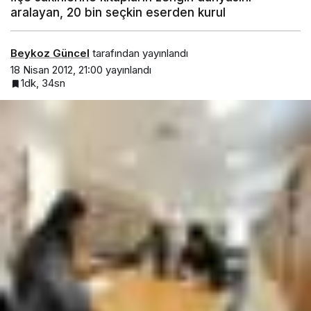
aralayan, 20 bin seçkin eserden kurul
Beykoz Güncel
tarafından yayınlandı
18 Nisan 2012, 21:00
yayınlandı
1dk, 34sn