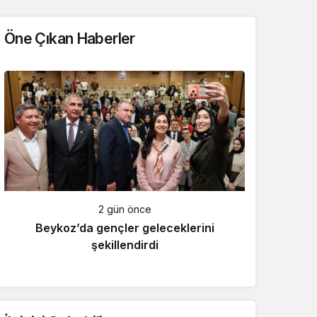
Öne Çıkan Haberler
2 gün önce
Beykoz’da gençler geleceklerini
şekillendirdi