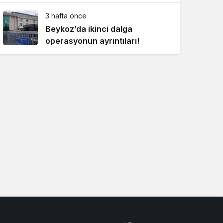
3 hafta önce
Beykoz’da ikinci dalga
operasyonun ayrıntıları!