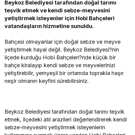
Beykoz Belediyesi tarafından doğal tarımı
teşvik etmek ve kendi sebze-meyvesini
yetiştirmek isteyenler için Hobi Bahçeleri
vatandaşların hizmetine sunuldu.
Bahçesi olmayanlar için doğal sebze ve meyve
yetiştirmek hayal değil. Beykoz Belediyesi?nin
ilçede kurduğu Hobi Bahçeleri?nde küçük bir
bahçe kiralayıp kendi sebze ve meyvelerinizi
yetiştirebilir, yemyeşil bir ortamda toprakla haşır
neşir olmanın keyfini sürebilirsiniz.
Beykoz Belediyesi tarafından doğal tarımı teşvik
etmek, ilçedeki atıl arazileri değerlendirerek kendi
sebze-meyvesini yetiştirmek isteyenlerin