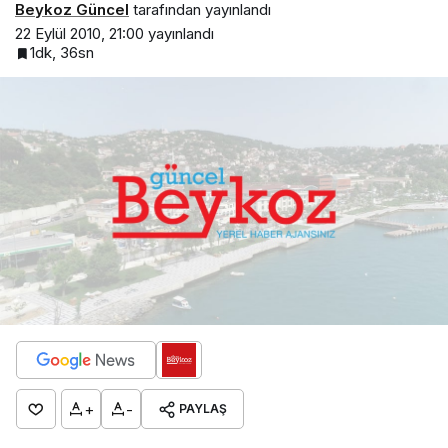
Beykoz Güncel
tarafından yayınlandı
22 Eylül 2010, 21:00
yayınlandı
1dk, 36sn
+
-
PAYLAŞ