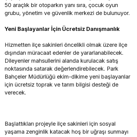
50 araçlık bir otoparkın yanı sıra, çocuk oyun
grubu, yönetim ve güvenlik merkezi de bulunuyor.
Yeni Başlayanlar İçin Ücretsiz Danışmanlık
Hizmetten ilçe sakinleri öncelikli olmak üzere ilçe
dışından müracaat edenler de yararlanabilecek.
Dileyenler mahsullerini alanda kurulacak satış
noktasında satarak değerlendirebilecek. Park
Bahçeler Müdürlüğü ekim-dikime yeni başlayanlar
için ücretsiz toprak ve tarım bilgisi desteği de
verecek.
Başlattıkları projeyle ilçe sakinleri için sosyal
yaşama zenginlik katacak hoş bir uğraşı sunmayı