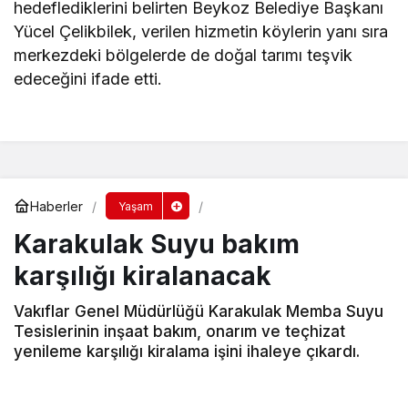
hedeflediklerini belirten Beykoz Belediye Başkanı
Yücel Çelikbilek, verilen hizmetin köylerin yanı sıra
merkezdeki bölgelerde de doğal tarımı teşvik
edeceğini ifade etti.
Haberler
Yaşam
Karakulak Suyu bakım
karşılığı kiralanacak
Vakıflar Genel Müdürlüğü Karakulak Memba Suyu
Tesislerinin inşaat bakım, onarım ve teçhizat
yenileme karşılığı kiralama işini ihaleye çıkardı.