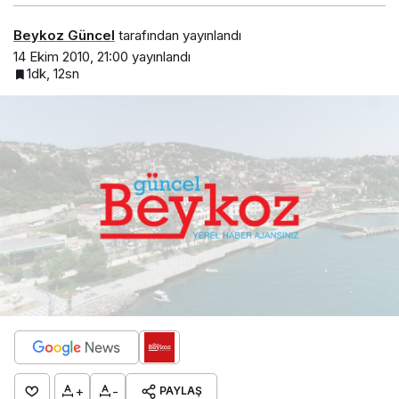
Beykoz Güncel
tarafından yayınlandı
14 Ekim 2010, 21:00
yayınlandı
1dk, 12sn
+
-
PAYLAŞ