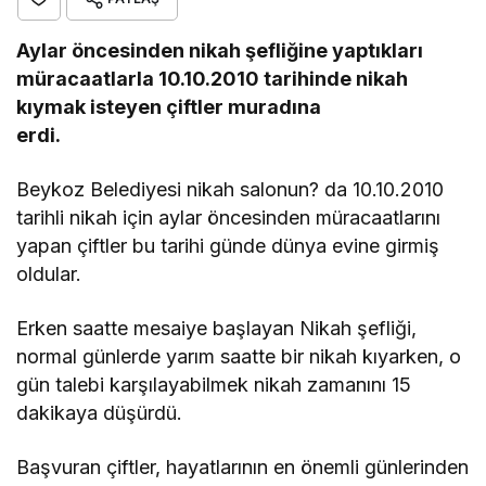
Aylar öncesinden nikah şefliğine yaptıkları
müracaatlarla 10.10.2010 tarihinde nikah
kıymak isteyen çiftler muradına
erdi.
Beykoz Belediyesi nikah salonun? da 10.10.2010
tarihli nikah için aylar öncesinden müracaatlarını
yapan çiftler bu tarihi günde dünya evine girmiş
oldular.
Erken saatte mesaiye başlayan Nikah şefliği,
normal günlerde yarım saatte bir nikah kıyarken, o
gün talebi karşılayabilmek nikah zamanını 15
dakikaya düşürdü.
Başvuran çiftler, hayatlarının en önemli günlerinden