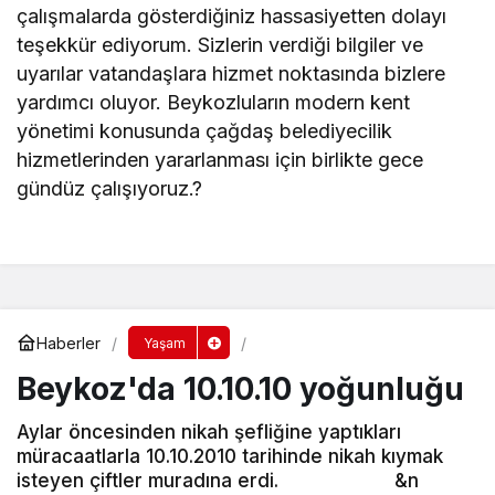
çalışmalarda gösterdiğiniz hassasiyetten dolayı
teşekkür ediyorum. Sizlerin verdiği bilgiler ve
uyarılar vatandaşlara hizmet noktasında bizlere
yardımcı oluyor. Beykozluların modern kent
yönetimi konusunda çağdaş belediyecilik
hizmetlerinden yararlanması için birlikte gece
gündüz çalışıyoruz.?
Haberler
Yaşam
Beykoz'da 10.10.10 yoğunluğu
Aylar öncesinden nikah şefliğine yaptıkları
müracaatlarla 10.10.2010 tarihinde nikah kıymak
isteyen çiftler muradına erdi. &n