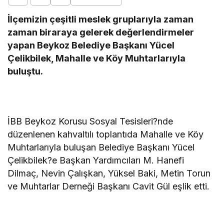
İlçemizin çeşitli meslek gruplarıyla zaman
zaman biraraya gelerek değerlendirmeler
yapan Beykoz Belediye Başkanı Yücel
Çelikbilek, Mahalle ve Köy Muhtarlarıyla
buluştu.
İBB Beykoz Korusu Sosyal Tesisleri?nde
düzenlenen kahvaltılı toplantıda Mahalle ve Köy
Muhtarlarıyla buluşan Belediye Başkanı Yücel
Çelikbilek?e Başkan Yardımcıları M. Hanefi
Dilmaç, Nevin Çalışkan, Yüksel Baki, Metin Torun
ve Muhtarlar Derneği Başkanı Cavit Gül eşlik etti.