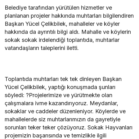
Belediye tarafından yürütülen hizmetler ve
planlanan projeler hakkında muhtarları bilgilendiren
Başkan Yücel Çelikbilek, mahalleler ve köyler
hakkında da ayrıntılı bilgi aldı. Mahalle ve köylerin
sokak sokak irdelendiği toplantıda, muhtarlar
vatandaşların taleplerini iletti.
Toplantıda muhtarları tek tek dinleyen Başkan
Yücel Çelikbilek, yaptığı konuşmada şunları
söyledi: ?Projelerimize ve yürütmekte olan
çalışmalara ivme kazandırıyoruz. Meydanlar,
sokaklar ve caddeler düzenleniyor. Köylerde ve
mahallelerde siz muhtarlarımızın da gayretiyle
sorunları teker teker çözüyoruz. Sokak Hayvanları
projemizin başarısında ve temizlikle ilgili