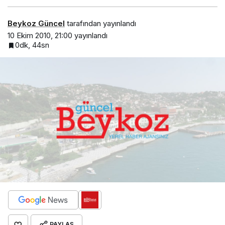
Beykoz Güncel
tarafından yayınlandı
10 Ekim 2010, 21:00
yayınlandı
0dk, 44sn
PAYLAŞ