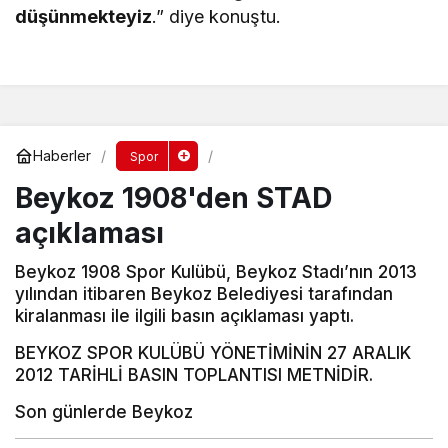
düşünmekteyiz
.” diye konuştu.
Haberler
Spor
Beykoz 1908'den STAD
açıklaması
Beykoz 1908 Spor Kulübü, Beykoz Stadı’nın 2013
yılından itibaren Beykoz Belediyesi tarafından
kiralanması ile ilgili basın açıklaması yaptı.
BEYKOZ SPOR KULÜBÜ YÖNETİMİNİN 27 ARALIK
2012 TARİHLİ BASIN TOPLANTISI METNİDİR.
Son günlerde Beykoz