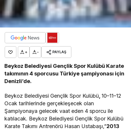
+
-
PAYLAŞ
Beykoz Belediyesi Gençlik Spor Kulübü Karate
takımının 4 sporcusu Türkiye şampiyonası için
Denizli’de.
Beykoz Belediyesi Gençlik Spor Kulübü
,
10–11–12
Ocak tarihlerinde gerçekleşecek olan
Şampiyonaya gelecek vaat eden 4 sporcu ile
katılacak. Beykoz Belediyesi Gençlik Spor Kulübü
Karate Takımı Antrenörü Hasan Ustabaşı,”
2013