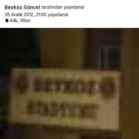
Beykoz Güncel
tarafından yayınlandı
26 Aralık 2012, 21:00
yayınlandı
4dk, 36sn