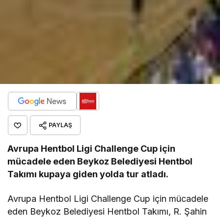
PAYLAŞ
Avrupa Hentbol Ligi
Challenge Cup için
mücadele eden Beykoz Belediyesi Hentbol
Takımı kupaya giden yolda
tur atladı.
Avrupa Hentbol Ligi Challenge Cup için mücadele
eden Beykoz Belediyesi Hentbol Takımı, R. Şahin