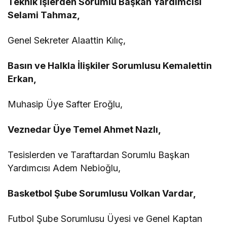
Teknik İşlerden Sorumlu Başkan Yardımcısı
Selami Tahmaz,
Genel Sekreter Alaattin Kılıç,
Basın ve Halkla İlişkiler Sorumlusu Kemalettin
Erkan,
Muhasip Üye Safter Eroğlu,
Veznedar Üye Temel Ahmet Nazlı,
Tesislerden ve Taraftardan Sorumlu Başkan
Yardımcısı Adem Nebioğlu,
Basketbol Şube Sorumlusu Volkan Vardar,
Futbol Şube Sorumlusu Üyesi ve Genel Kaptan