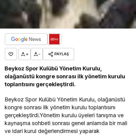
+
-
PAYLAŞ
Beykoz Spor Kulübü Yönetim Kurulu,
olağanüstü kongre sonrası ilk yönetim kurulu
toplantısını gerçekleştirdi.
Beykoz Spor Kulübü Yönetim Kurulu, olağanüstü
kongre sonrası ilk yönetim kurulu toplantısını
gerçekleştirdi.Yönetim kurulu üyeleri tanışma ve
kaynaşma sohbeti sonrası genel anlamda bir mali
ve idari kurul değerlendirmesi yaparak