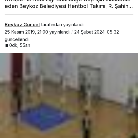
eden Beykoz Belediyesi Hentbol Takımı, R. Şahin…
Beykoz Güncel
tarafından yayınlandı
25 Kasım 2019, 21:00
yayınlandı
24 Şubat 2024, 05:32
güncellendi
0dk, 55sn