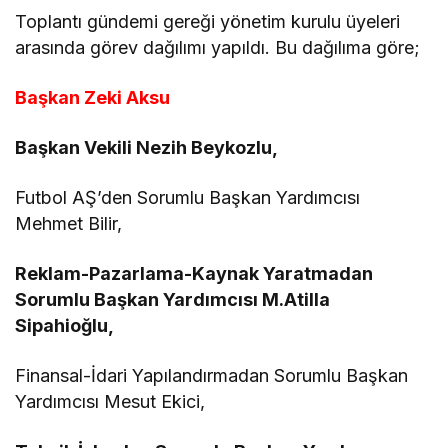
Toplantı gündemi gereği yönetim kurulu üyeleri
arasında görev dağılımı yapıldı. Bu dağılıma göre;
Başkan Zeki Aksu
Başkan Vekili Nezih Beykozlu,
Futbol AŞ’den Sorumlu Başkan Yardımcısı
Mehmet Bilir,
Reklam-Pazarlama-Kaynak Yaratmadan
Sorumlu Başkan Yardımcısı M.Atilla
Sipahioğlu,
Finansal-İdari Yapılandırmadan Sorumlu Başkan
Yardımcısı Mesut Ekici,