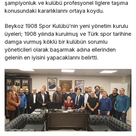
şampiyonluk ve kulübü profesyonel liglere taşıma
konusundaki kararlıklarını ortaya koydu.
Beykoz 1908 Spor Kulübü’nin yeni yönetim kurulu
üyeleri; 1908 yılında kurulmuş ve Türk spor tarihine
damga vurmuş köklü bir kulübün sorumlu
yöneticileri olarak başarmak adına ellerinden
gelenin en iyisini yapacaklarını belirtti.