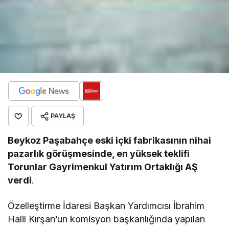
PAYLAŞ
Beykoz Paşabahçe eski içki fabrikasının nihai
pazarlık görüşmesinde, en yüksek teklifi
Torunlar Gayrimenkul Yatırım Ortaklığı AŞ
verdi
.
Özelleştirme İdaresi Başkan Yardımcısı İbrahim
Halil Kırşan’un komisyon başkanlığında yapılan