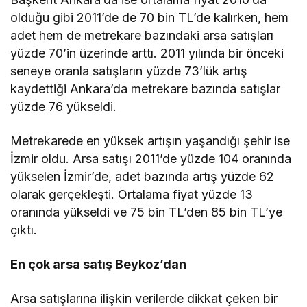
olduğu gibi 2011’de de 70 bin TL’de kalırken, hem
adet hem de metrekare bazındaki arsa satışları
yüzde 70’in üzerinde arttı. 2011 yılında bir önceki
seneye oranla satışların yüzde 73’lük artış
kaydettiği Ankara’da metrekare bazında satışlar
yüzde 76 yükseldi.
Metrekarede en yüksek artışın yaşandığı şehir ise
İzmir oldu. Arsa satışı 2011’de yüzde 104 oranında
yükselen İzmir’de, adet bazında artış yüzde 62
olarak gerçekleşti. Ortalama fiyat yüzde 13
oranında yükseldi ve 75 bin TL’den 85 bin TL’ye
çıktı.
En çok arsa satış Beykoz’dan
Arsa satışlarına ilişkin verilerde dikkat çeken bir