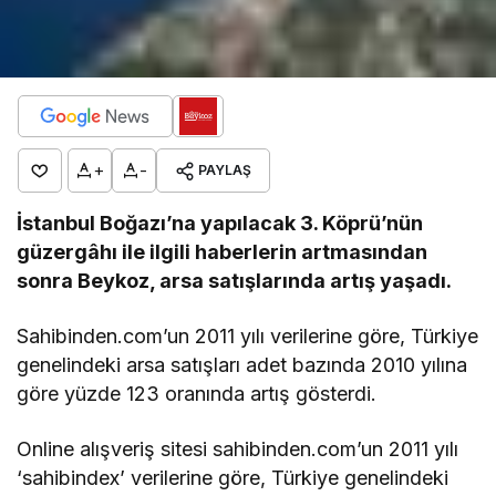
+
-
PAYLAŞ
İstanbul Boğazı’na yapılacak 3. Köprü’nün
güzergâhı ile ilgili haberlerin artmasından
sonra Beykoz, arsa satışlarında artış yaşadı.
Sahibinden.com’un 2011 yılı verilerine göre, Türkiye
genelindeki arsa satışları adet bazında 2010 yılına
göre yüzde 123 oranında artış gösterdi.
Online alışveriş sitesi sahibinden.com’un 2011 yılı
‘sahibindex’ verilerine göre, Türkiye genelindeki