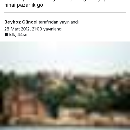
nihai pazarlık gö
Beykoz Güncel
tarafından yayınlandı
28 Mart 2012, 21:00
yayınlandı
1dk, 44sn