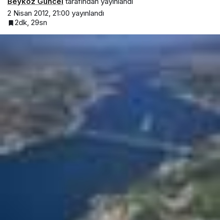
Beykoz Güncel
tarafından yayınlandı
2 Nisan 2012, 21:00
yayınlandı
2dk, 29sn