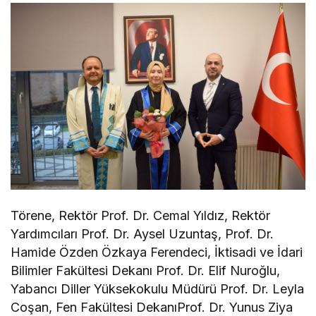
Törene, Rektör Prof. Dr. Cemal Yıldız, Rektör
Yardımcıları Prof. Dr. Aysel Uzuntaş, Prof. Dr.
Hamide Özden Özkaya Ferendeci, İktisadi ve İdari
Bilimler Fakültesi Dekanı Prof. Dr. Elif Nuroğlu,
Yabancı Diller Yüksekokulu Müdürü Prof. Dr. Leyla
Coşan, Fen Fakültesi DekanıProf. Dr. Yunus Ziya