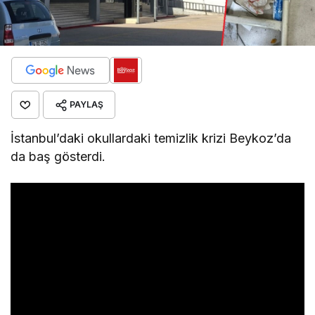
PAYLAŞ
İstanbul’daki okullardaki temizlik krizi Beykoz’da
da baş gösterdi.