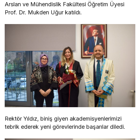
Arslan ve Mühendislik Fakültesi Öğretim Üyesi
Prof. Dr. Mukden Uğur katıldı.
Rektör Yıldız, biniş giyen akademisyenlerimizi
tebrik ederek yeni görevlerinde başarılar diledi.