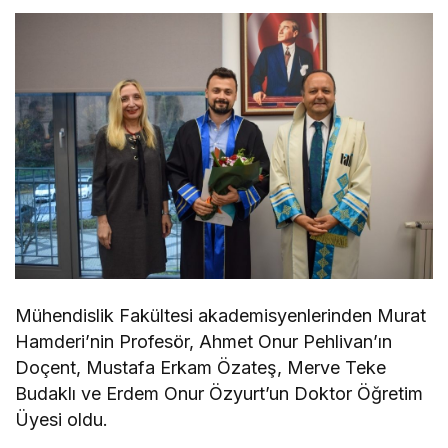
Mühendislik Fakültesi akademisyenlerinden Murat
Hamderi’nin Profesör, Ahmet Onur Pehlivan’ın
Doçent, Mustafa Erkam Özateş, Merve Teke
Budaklı ve Erdem Onur Özyurt’un Doktor Öğretim
Üyesi oldu.