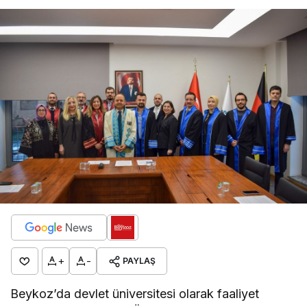
+
-
PAYLAŞ
Beykoz’da devlet üniversitesi olarak faaliyet