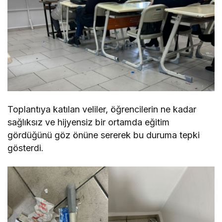
Toplantıya katılan veliler, öğrencilerin ne kadar
sağlıksız ve hijyensiz bir ortamda eğitim
gördüğünü göz önüne sererek bu duruma tepki
gösterdi.