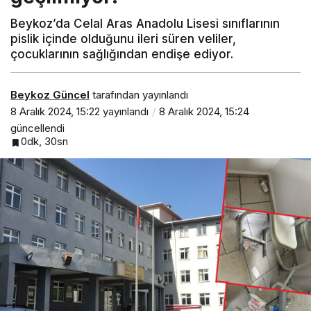
Beykoz’da Celal Aras Anadolu Lisesi sınıflarının
pislik içinde olduğunu ileri süren veliler,
çocuklarının sağlığından endişe ediyor.
Beykoz Güncel
tarafından yayınlandı
8 Aralık 2024, 15:22
yayınlandı
8 Aralık 2024, 15:24
güncellendi
0dk, 30sn