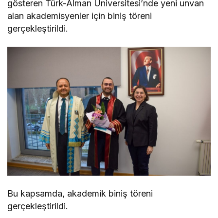
gösteren Türk-Alman Üniversitesi’nde yeni unvan
alan akademisyenler için biniş töreni
gerçekleştirildi.
Bu kapsamda, akademik biniş töreni
gerçekleştirildi.