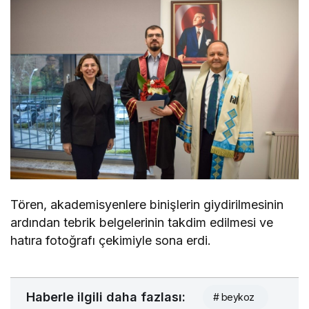
Tören, akademisyenlere binişlerin giydirilmesinin
ardından tebrik belgelerinin takdim edilmesi ve
hatıra fotoğrafı çekimiyle sona erdi.
Haberle ilgili daha fazlası:
# beykoz