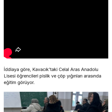
İddiaya göre, Kavacık’taki Celal Aras Anadolu
Lisesi öğrencileri pislik ve çöp yığınları arasında
eğitim görüyor.