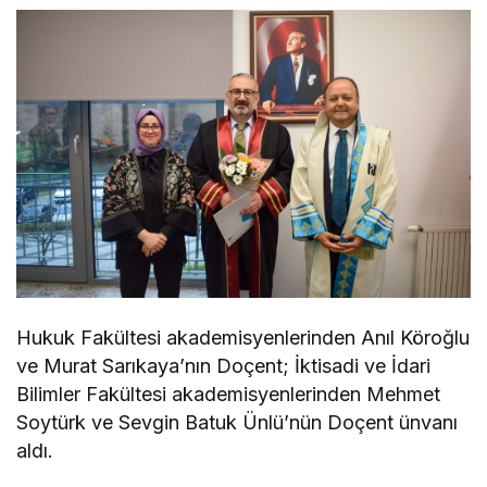
Hukuk Fakültesi akademisyenlerinden Anıl Köroğlu
ve Murat Sarıkaya’nın Doçent; İktisadi ve İdari
Bilimler Fakültesi akademisyenlerinden Mehmet
Soytürk ve Sevgin Batuk Ünlü’nün Doçent ünvanı
aldı.