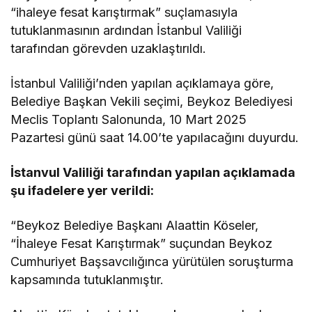
“ihaleye fesat karıştırmak” suçlamasıyla
tutuklanmasının ardından İstanbul Valiliği
tarafından görevden uzaklaştırıldı.
İstanbul Valiliği’nden yapılan açıklamaya göre,
Belediye Başkan Vekili seçimi, Beykoz Belediyesi
Meclis Toplantı Salonunda, 10 Mart 2025
Pazartesi günü saat 14.00’te yapılacağını duyurdu.
İstanvul Valiliği tarafından yapılan açıklamada
şu ifadelere yer verildi:
“Beykoz Belediye Başkanı Alaattin Köseler,
“İhaleye Fesat Karıştırmak” suçundan Beykoz
Cumhuriyet Başsavcılığınca yürütülen soruşturma
kapsamında tutuklanmıştır.