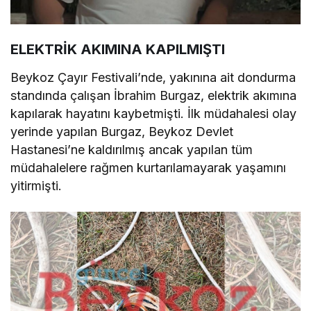
ELEKTRİK AKIMINA KAPILMIŞTI
Beykoz Çayır Festivali’nde, yakınına ait dondurma
standında çalışan İbrahim Burgaz, elektrik akımına
kapılarak hayatını kaybetmişti. İlk müdahalesi olay
yerinde yapılan Burgaz, Beykoz Devlet
Hastanesi’ne kaldırılmış ancak yapılan tüm
müdahalelere rağmen kurtarılamayarak yaşamını
yitirmişti.