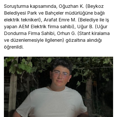
Soruşturma kapsamında, Oğuzhan K. (Beykoz
Belediyesi Park ve Bahçeler müdürlüğüne bağlı
elektrik teknikeri),
Arafat Emre M. (Belediye ile iş
yapan AEM Elektrik firma sahibi),
Uğur B. (Uğur
Dondurma Firma Sahibi,
Orhun G. (Stant kiralama
ve düzenlemesiyle ilgilenen) gözaltına alındığı
öğrenildi.