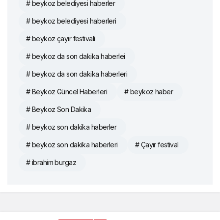
# beykoz belediyesi haberler
# beykoz belediyesi haberleri
# beykoz çayır festivali
# beykoz da son dakika haberlei
# beykoz da son dakika haberleri
# Beykoz Güncel Haberleri
# beykoz haber
# Beykoz Son Dakika
# beykoz son dakika haberler
# beykoz son dakika haberleri
# Çayır festival
# ibrahim burgaz