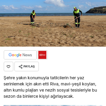
PAYLAŞ
Şehre yakın konumuyla tatilcilerin her yaz
serinlemek için akın etti Riva, mavi-yeşil koyları,
altın kumlu plajları ve nezih sosyal tesisleriyle bu
sezon da binlerce kişiyi ağırlayacak.