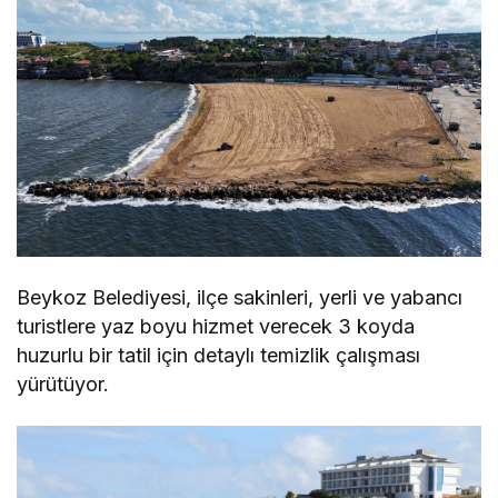
Beykoz Belediyesi, ilçe sakinleri, yerli ve yabancı
turistlere yaz boyu hizmet verecek 3 koyda
huzurlu bir tatil için detaylı temizlik çalışması
yürütüyor.