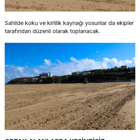
Sahilde koku ve kirlilik kaynağı yosunlar da ekipler
tarafından düzenli olarak toplanacak.