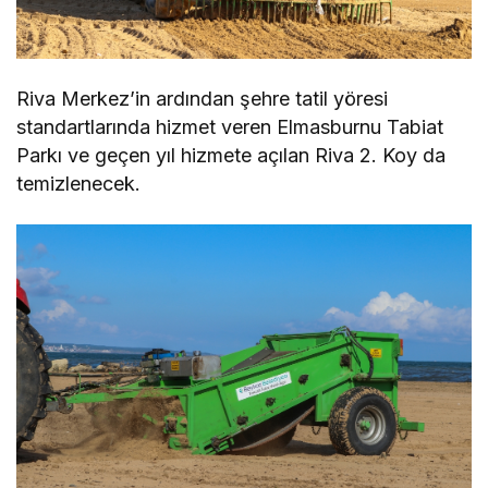
Riva Merkez’in ardından şehre tatil yöresi
standartlarında hizmet veren Elmasburnu Tabiat
Parkı ve geçen yıl hizmete açılan Riva 2. Koy da
temizlenecek.