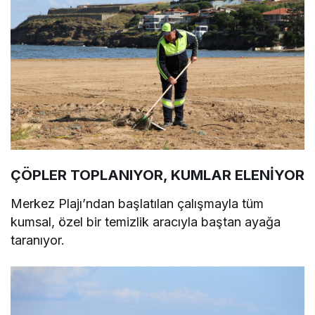
ÇÖPLER TOPLANIYOR, KUMLAR ELENİYOR
Merkez Plajı’ndan başlatılan çalışmayla tüm
kumsal, özel bir temizlik aracıyla baştan ayağa
taranıyor.