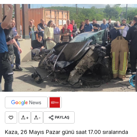
+
-
PAYLAŞ
Kaza, 26 Mayıs Pazar günü saat 17.00 sıralarında