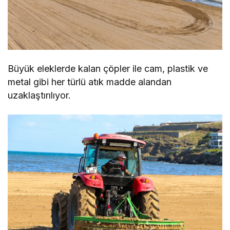
Büyük eleklerde kalan çöpler ile cam, plastik ve
metal gibi her türlü atık madde alandan
uzaklaştırılıyor.