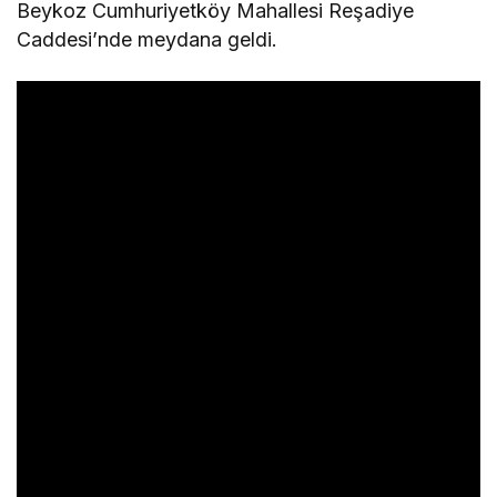
Beykoz Cumhuriyetköy Mahallesi Reşadiye
Caddesi’nde meydana geldi.