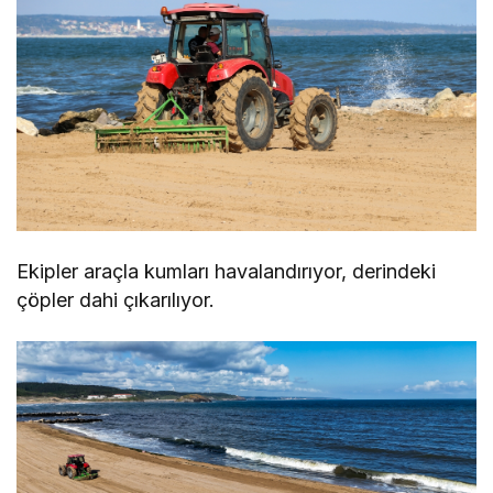
Ekipler araçla kumları havalandırıyor, derindeki
çöpler dahi çıkarılıyor.