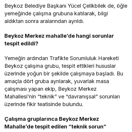
Beykoz Belediye Başkanı Yücel Çelikbilek de, öğle
yemeğinde çalışma grubuna katılarak, bilgi
aldıktan sonra aralarından ayrıldı.
Beykoz Merkez mahalle’de hangi sorunlar
tespit edildi?
Yemeğin ardından Trafikte Sorumluluk Hareketi
Beykoz çalışma grubu, tespit ettikleri hususlar
üzerinde yoğun bir şekilde çalışmaya başladı. Bu
amaçla dört gruba ayrılarak, yuvarlak masa
çalışması yapan ekip, Beykoz Merkez
Mahallesi’nin “teknik” ve “davranışsal” sorunları
üzerinde fikir teatisinde bulundu.
Çalışma gruplarınca Beykoz Merkez
Mahalle’de tespit edilen “teknik sorun”