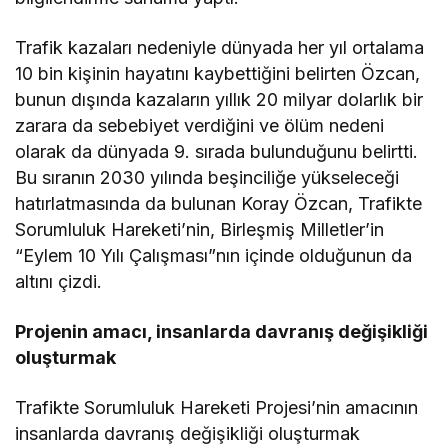
Trafik kazaları nedeniyle dünyada her yıl ortalama
10 bin kişinin hayatını kaybettiğini belirten Özcan,
bunun dışında kazaların yıllık 20 milyar dolarlık bir
zarara da sebebiyet verdiğini ve ölüm nedeni
olarak da dünyada 9. sırada bulunduğunu belirtti.
Bu sıranın 2030 yılında beşinciliğe yükseleceği
hatırlatmasında da bulunan Koray Özcan, Trafikte
Sorumluluk Hareketi’nin, Birleşmiş Milletler’in
“Eylem 10 Yılı Çalışması”nın içinde olduğunun da
altını çizdi.
Projenin amacı, insanlarda davranış değişikliği
oluşturmak
Trafikte Sorumluluk Hareketi Projesi’nin amacının
insanlarda davranış değişikliği oluşturmak