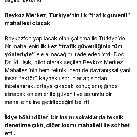
Beykoz Merkez, Türkiye’nin ilk “trafik güvenli”
mahallesi olacak
Beykoz’da yapılacak olan çalışma ile Türkiye’de
bir mahallenin ilk kez
“trafik güvenliğinin tüm
yönleriyle”
ele alınacağını ifade eden Yrd. Doç.
Dr. İdil Işık, pilot olarak seçilen Beykoz Merkez
Mahallesi’nin hem teknik, hem de davranışsal yani
insan faktörü kaynaklı sorunlar açısından
incelenerek, ortaya çıkacak sonuçlar ışığında
alınacak önlemler ile güvenli ve sorumlu bir
mahalle haline getirileceğini belirtti.
İkiye bölündüler; bir kısmı sokaklarda teknik
denetime çıktı, diğer kısmı mahalleli ile sohbet
etti.