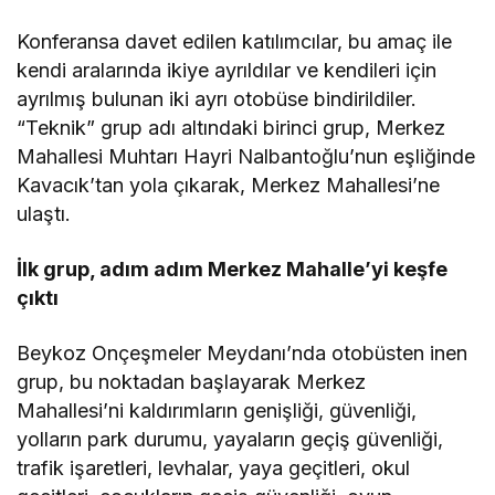
Konferansa davet edilen katılımcılar, bu amaç ile
kendi aralarında ikiye ayrıldılar ve kendileri için
ayrılmış bulunan iki ayrı otobüse bindirildiler.
“Teknik” grup adı altındaki birinci grup, Merkez
Mahallesi Muhtarı Hayri Nalbantoğlu’nun eşliğinde
Kavacık’tan yola çıkarak, Merkez Mahallesi’ne
ulaştı.
İlk grup, adım adım Merkez Mahalle’yi keşfe
çıktı
Beykoz Onçeşmeler Meydanı’nda otobüsten inen
grup, bu noktadan başlayarak Merkez
Mahallesi’ni kaldırımların genişliği, güvenliği,
yolların park durumu, yayaların geçiş güvenliği,
trafik işaretleri, levhalar, yaya geçitleri, okul