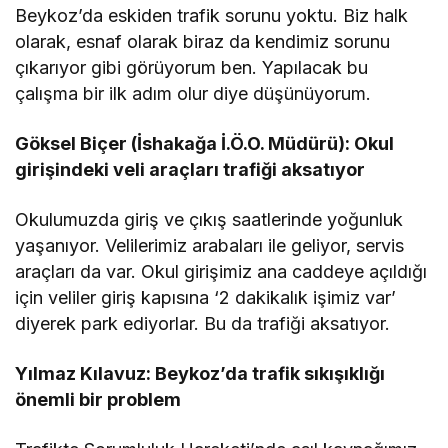
Beykoz’da eskiden trafik sorunu yoktu. Biz halk
olarak, esnaf olarak biraz da kendimiz sorunu
çıkarıyor gibi görüyorum ben. Yapılacak bu
çalışma bir ilk adım olur diye düşünüyorum.
Göksel Biçer (İshakağa İ.Ö.O. Müdürü): Okul
girişindeki veli araçları trafiği aksatıyor
Okulumuzda giriş ve çıkış saatlerinde yoğunluk
yaşanıyor. Velilerimiz arabaları ile geliyor, servis
araçları da var. Okul girişimiz ana caddeye açıldığı
için veliler giriş kapısına ‘2 dakikalık işimiz var’
diyerek park ediyorlar. Bu da trafiği aksatıyor.
Yılmaz Kılavuz: Beykoz’da trafik sıkışıklığı
önemli bir problem