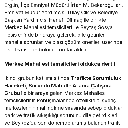
Ergün, İlçe Emniyet Müdürü İrfan M. Bekaroğulları,
Emniyet Müdür Yardımcısı Tülay Çik ve Belediye
Başkan Yardımcısı Hanefi Dilmaç ile birlikte
Merkez Mahallesi temsilcileri ile Beytaş Sosyal
Tesisleri’nde bir araya gelerek, dile getirilen
mahalle sorunları ve olası çözüm önerileri üzerinde
fikir teatisinde bulunup notlar aldılar.
Merkez Mahallesi temsilcileri oldukça dertli
İkinci grubun katılımı altında
Trafikte Sorumluluk
Hareketi, Sorumlu Mahalle Arama Çalışma
Grubu
ile bir araya gelen Merkez Mahallesi
temsilcilerinin konuşmalarında özellikle alışveriş
merkezlerinin mal indirme sırasında sebep oldukları
park ve trafik sıkışıklığı sorununu dile getirdikleri
ve Beykoz’da son dönemde artmış bulunan trafik