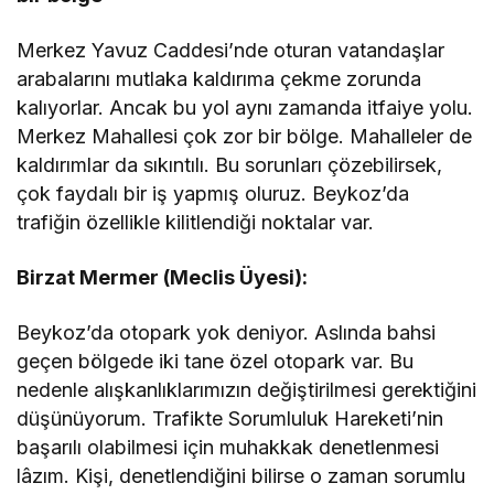
Merkez Yavuz Caddesi’nde oturan vatandaşlar
arabalarını mutlaka kaldırıma çekme zorunda
kalıyorlar. Ancak bu yol aynı zamanda itfaiye yolu.
Merkez Mahallesi çok zor bir bölge. Mahalleler de
kaldırımlar da sıkıntılı. Bu sorunları çözebilirsek,
çok faydalı bir iş yapmış oluruz. Beykoz’da
trafiğin özellikle kilitlendiği noktalar var.
Birzat Mermer (Meclis Üyesi):
Beykoz’da otopark yok deniyor. Aslında bahsi
geçen bölgede iki tane özel otopark var. Bu
nedenle alışkanlıklarımızın değiştirilmesi gerektiğini
düşünüyorum. Trafikte Sorumluluk Hareketi’nin
başarılı olabilmesi için muhakkak denetlenmesi
lâzım. Kişi, denetlendiğini bilirse o zaman sorumlu