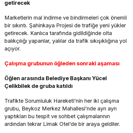
getirecek
Marketlerin mal indirme ve bindirmeleri çok önemli
bir sıkıntı. Şahinkaya Projesi de trafiğe yeni yükler
getirecek. Kanlıca tarafında gidildiğinde olta
balıkçılığı yapanlar, yalılar da trafik sıkışıklığına yol
açıyor.
Çalışma grubunun öğleden sonraki aşaması
Öğlen arasında Belediye Başkanı Yücel
Çelikbilek de gruba katıldı
Trafikte Sorumluluk Hareketi’nin her iki çalışma
grubu, Beykoz Merkez Mahallesi’nde ayrı ayrı
yaptıkları bu tespit ve sohbet çalışmalarının
ardından tekrar Limak Otel’de bir araya geldiler.