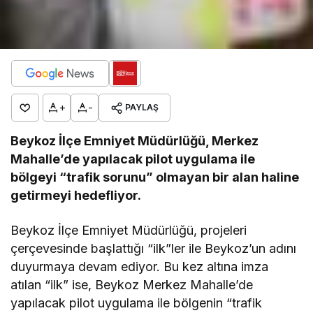
+
-
PAYLAŞ
Beykoz İlçe Emniyet Müdürlüğü, Merkez
Mahalle’de yapılacak pilot uygulama ile
bölgeyi “trafik sorunu” olmayan bir alan haline
getirmeyi hedefliyor.
Beykoz İlçe Emniyet Müdürlüğü, projeleri
çerçevesinde başlattığı “ilk”ler ile Beykoz’un adını
duyurmaya devam ediyor. Bu kez altına imza
atılan “ilk” ise, Beykoz Merkez Mahalle’de
yapılacak pilot uygulama ile bölgenin “trafik