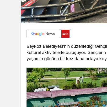
Beykoz Belediyesi’nin düzenlediği Gençli
kültürel aktivitelerle buluşuyor. Gençlerin
yaşamın gücünü bir kez daha ortaya koy