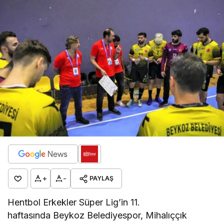
+
-
PAYLAŞ
Hentbol Erkekler Süper Lig’in 11.
haftasında Beykoz Belediyespor, Mihalıççık