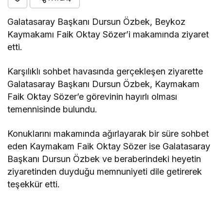
Galatasaray Başkanı Dursun Özbek, Beykoz
Kaymakamı Faik Oktay Sözer’i makamında ziyaret
etti.
Karşılıklı sohbet havasında gerçekleşen ziyarette
Galatasaray Başkanı Dursun Özbek, Kaymakam
Faik Oktay Sözer’e görevinin hayırlı olması
temennisinde bulundu.
Konuklarını makamında ağırlayarak bir süre sohbet
eden Kaymakam Faik Oktay Sözer ise Galatasaray
Başkanı Dursun Özbek ve beraberindeki heyetin
ziyaretinden duyduğu memnuniyeti dile getirerek
teşekkür etti.