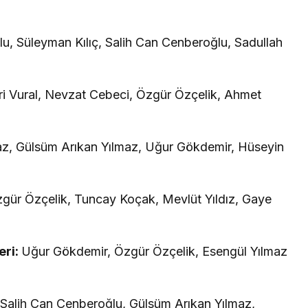
, Süleyman Kılıç, Salih Can Cenberoğlu, Sadullah
 Vural, Nevzat Cebeci, Özgür Özçelik, Ahmet
, Gülsüm Arıkan Yılmaz, Uğur Gökdemir, Hüseyin
gür Özçelik, Tuncay Koçak, Mevlüt Yıldız, Gaye
eri:
Uğur Gökdemir, Özgür Özçelik, Esengül Yılmaz
:
Salih Can Cenberoğlu, Gülsüm Arıkan Yılmaz,