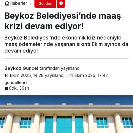
Haberler
Gündem
Beykoz Belediyesi’nde maaş
krizi devam ediyor!
Beykoz Belediyesi’nde ekonomik kriz nedeniyle
maaş ödemelerinde yaşanan sıkıntı Ekim ayında da
devam ediyor.
Beykoz Güncel
tarafından yayınlandı
14 Ekim 2025, 14:28
yayınlandı
14 Ekim 2025, 17:42
güncellendi
0dk, 36sn