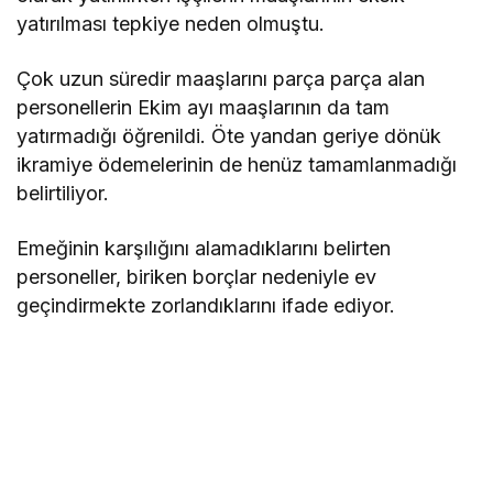
yatırılması tepkiye neden olmuştu.
Çok uzun süredir maaşlarını parça parça alan
personellerin Ekim ayı maaşlarının da tam
yatırmadığı öğrenildi. Öte yandan geriye dönük
ikramiye ödemelerinin de henüz tamamlanmadığı
belirtiliyor.
Emeğinin karşılığını alamadıklarını belirten
personeller, biriken borçlar nedeniyle ev
geçindirmekte zorlandıklarını ifade ediyor.