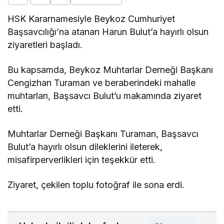
HSK Kararnamesiyle Beykoz Cumhuriyet
Başsavcılığı’na atanan Harun Bulut’a hayırlı olsun
ziyaretleri başladı.
Bu kapsamda, Beykoz Muhtarlar Derneği Başkanı
Cengizhan Turaman ve beraberindeki mahalle
muhtarları, Başsavcı Bulut’u makamında ziyaret
etti.
Muhtarlar Derneği Başkanı Turaman, Başsavcı
Bulut’a hayırlı olsun dileklerini ileterek,
misafirperverlikleri için teşekkür etti.
Ziyaret, çekilen toplu fotoğraf ile sona erdi.