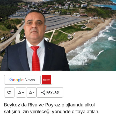
+
-
PAYLAŞ
Beykoz’da Riva ve Poyraz plajlarında alkol
satışına izin verileceği yönünde ortaya atılan