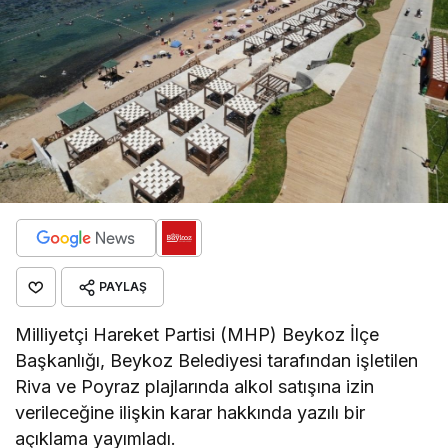
PAYLAŞ
Milliyetçi Hareket Partisi (MHP) Beykoz İlçe
Başkanlığı, Beykoz Belediyesi tarafından işletilen
Riva ve Poyraz plajlarında alkol satışına izin
verileceğine ilişkin karar hakkında yazılı bir
açıklama yayımladı.