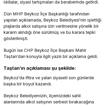
iddialar, siyasi tartışmaları da beraberinde getirdi.
Dün MHP Beykoz İlçe Başkanlığı tarafından
yapılan açıklamada, Beykoz Belediyesi’nin işlettiği
plajlarda alkol satışına izin verilmesine yönelik bir
kararın alındığı öne sürülmüş ve bu karara tepki
gösterilmişti.
Bugün ise CHP Beykoz İlçe Başkanı Mahir
Taştan’dan konuyla ilgili yazılı bir açıklama geldi.
Taştan’ın açıklaması şu şekilde:
Beykoz’da iftira ve yalan siyaseti son günlerde
başka bir boyut kazandı.
Beykoz Belediyemizin, ilçemizdeki sahil
alanlarında alkol satışının serbest bırakacağına