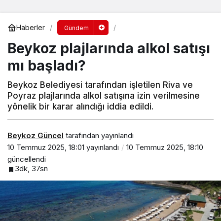
Haberler
Gündem
Beykoz plajlarında alkol satışı
mı başladı?
Beykoz Belediyesi tarafından işletilen Riva ve
Poyraz plajlarında alkol satışına izin verilmesine
yönelik bir karar alındığı iddia edildi.
Beykoz Güncel
tarafından yayınlandı
10 Temmuz 2025, 18:01
yayınlandı
10 Temmuz 2025, 18:10
güncellendi
3dk, 37sn