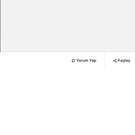
Yorum Yap
Paylaş