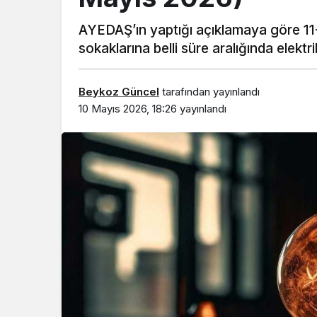
AYEDAŞ’ın yaptığı açıklamaya göre 1
sokaklarına belli süre aralığında elekt
Beykoz Güncel
tarafından yayınlandı
10 Mayıs 2026, 18:26
yayınlandı