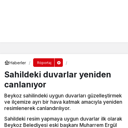
Haberler
Röportaj
Sahildeki duvarlar yeniden
canlanıyor
Beykoz sahilindeki uygun duvarları güzelleştirmek
ve ilçemize ayrı bir hava katmak amacıyla yeniden
resimlenerek canlandırılıyor.
Sahildeki resim yapmaya uygun duvarlar ilk olarak
Beykoz Belediyesi eski başkanı Muharrem Ergül