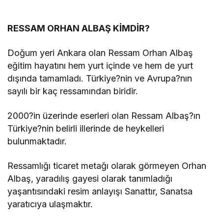
RESSAM ORHAN ALBAŞ KİMDİR?
Doğum yeri Ankara olan Ressam Orhan Albaş
eğitim hayatını hem yurt içinde ve hem de yurt
dışında tamamladı. Türkiye?nin ve Avrupa?nın
sayılı bir kaç ressamından biridir.
2000?in üzerinde eserleri olan Ressam Albaş?ın
Türkiye?nin belirli illerinde de heykelleri
bulunmaktadır.
Ressamlığı ticaret metağı olarak görmeyen Orhan
Albaş, yaradılış gayesi olarak tanımladığı
yaşantısındaki resim anlayışı Sanattır, Sanatsa
yaratıcıya ulaşmaktır.