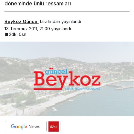
döneminde ünlü ressamları
Beykoz Güncel
tarafından yayınlandı
13 Temmuz 2011, 21:00
yayınlandı
2dk, 0sn