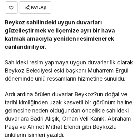
PAYLAŞ
Beykoz sahilindeki uygun duvarları
güzelleştirmek ve ilçemize ayrı bir hava
katmak amacıyla yeniden resimlenerek
canlandırılıyor.
Sahildeki resim yapmaya uygun duvarlar ilk olarak
Beykoz Belediyesi eski başkanı Muharrem Ergül
döneminde ünlü ressamların hizmetine sunuldu.
Ardı ardına örülen duvarlar Beykoz?un doğal ve
tarihi kimliğinden uzak kasvetli bir görünüm haline
gelmesine neden olduğundan öncelikle sahildeki
duvarlara Sadri Alışık, Orhan Veli Kanık, Abraham
Paşa ve Ahmet Mithat Efendi gibi Beykozlu
ünlülerin isimleri yazıldı.