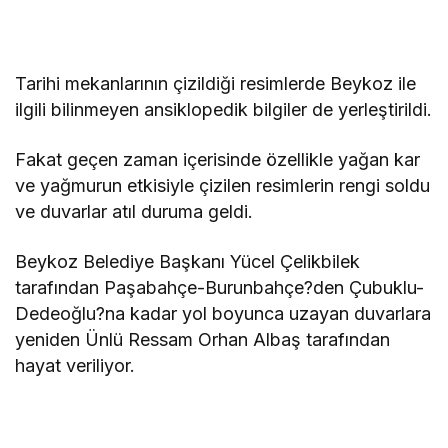
Tarihi mekanlarının çizildiği resimlerde Beykoz ile
ilgili bilinmeyen ansiklopedik bilgiler de yerleştirildi.
Fakat geçen zaman içerisinde özellikle yağan kar
ve yağmurun etkisiyle çizilen resimlerin rengi soldu
ve duvarlar atıl duruma geldi.
Beykoz Belediye Başkanı Yücel Çelikbilek
tarafından Paşabahçe-Burunbahçe?den Çubuklu-
Dedeoğlu?na kadar yol boyunca uzayan duvarlara
yeniden Ünlü Ressam Orhan Albaş tarafından
hayat veriliyor.