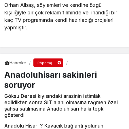
Orhan Albaş, söylemleri ve kendine özgü
kişiliğiyle bir çok reklam filminde ve inandığı bir
kaç TV programında kendi hazırladığı projeleri
yapmıştır.
Haberler
Röportaj
Anadoluhisarı sakinleri
soruyor
Göksu Deresi kıyısındaki arazinin istimlâk
edildikten sonra SİT alanı olmasına rağmen özel
şahsa satılmasına Anadoluhisarı halkı tepki
gösterdi.
Anadolu Hisarı ? Kavacık bağlantı yolunun