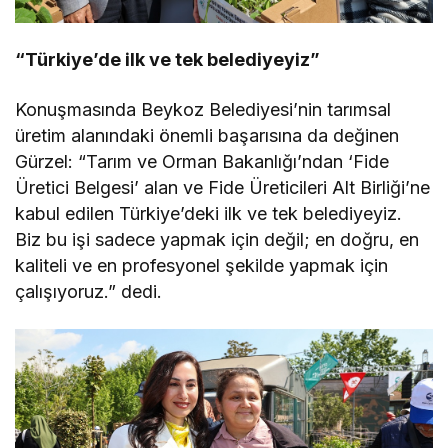
“Türkiye’de ilk ve tek belediyeyiz”
Konuşmasında Beykoz Belediyesi’nin tarımsal
üretim alanındaki önemli başarısına da değinen
Gürzel: “Tarım ve Orman Bakanlığı’ndan ‘Fide
Üretici Belgesi’ alan ve Fide Üreticileri Alt Birliği’ne
kabul edilen Türkiye’deki ilk ve tek belediyeyiz.
Biz bu işi sadece yapmak için değil; en doğru, en
kaliteli ve en profesyonel şekilde yapmak için
çalışıyoruz.” dedi.