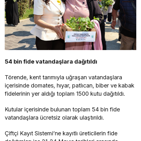
54 bin fide vatandaşlara dağıtıldı
Törende, kent tarımıyla uğraşan vatandaşlara
içerisinde domates, hıyar, patlıcan, biber ve kabak
fidelerinin yer aldığı toplam 1500 kutu dağıtıldı.
Kutular içerisinde bulunan toplam 54 bin fide
vatandaşlara ücretsiz olarak ulaştırıldı.
Çiftçi Kayıt Sistemi’ne kayıtlı üreticilerin fide