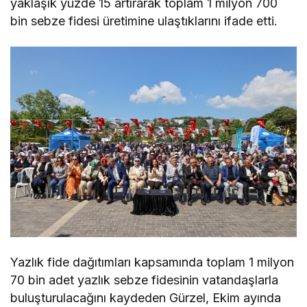
yaklaşık yüzde 15 artırarak toplam 1 milyon 700
bin sebze fidesi üretimine ulaştıklarını ifade etti.
Yazlık fide dağıtımları kapsamında toplam 1 milyon
70 bin adet yazlık sebze fidesinin vatandaşlarla
buluşturulacağını kaydeden Gürzel, Ekim ayında