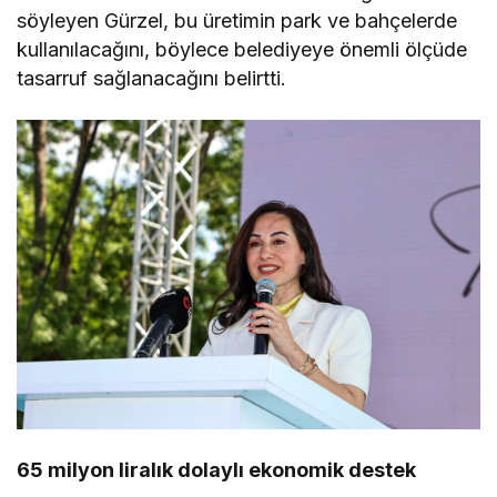
söyleyen Gürzel, bu üretimin park ve bahçelerde
kullanılacağını, böylece belediyeye önemli ölçüde
tasarruf sağlanacağını belirtti.
65 milyon liralık dolaylı ekonomik destek