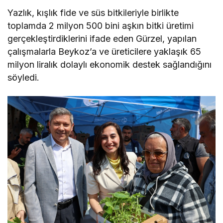
Yazlık, kışlık fide ve süs bitkileriyle birlikte
toplamda 2 milyon 500 bini aşkın bitki üretimi
gerçekleştirdiklerini ifade eden Gürzel, yapılan
çalışmalarla Beykoz’a ve üreticilere yaklaşık 65
milyon liralık dolaylı ekonomik destek sağlandığını
söyledi.