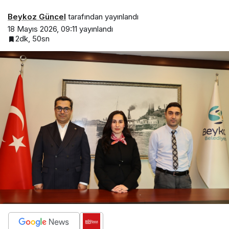
Beykoz Güncel
tarafından yayınlandı
18 Mayıs 2026, 09:11
yayınlandı
2dk, 50sn