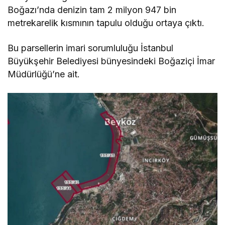
Boğazı’nda denizin tam 2 milyon 947 bin
metrekarelik kısmının tapulu olduğu ortaya çıktı.
Bu parsellerin imari sorumluluğu İstanbul
Büyükşehir Belediyesi bünyesindeki Boğaziçi İmar
Müdürlüğü’ne ait.