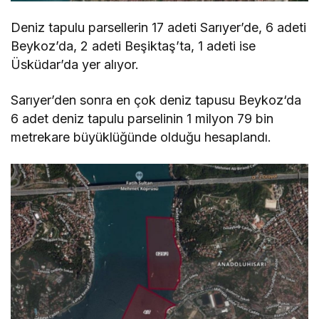
Deniz tapulu parsellerin 17 adeti Sarıyer’de, 6 adeti
Beykoz’da, 2 adeti Beşiktaş’ta, 1 adeti ise
Üsküdar’da yer alıyor.
Sarıyer’den sonra en çok deniz tapusu Beykoz‘da
6 adet deniz tapulu parselinin 1 milyon 79 bin
metrekare büyüklüğünde olduğu hesaplandı.