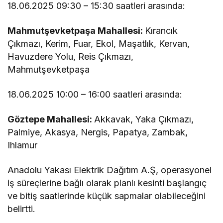
18.06.2025 09:30 – 15:30 saatleri arasında:
Mahmutşevketpaşa Mahallesi:
Kırancık
Çıkmazı, Kerim, Fuar, Ekol, Maşatlık, Kervan,
Havuzdere Yolu, Reis Çıkmazı,
Mahmutşevketpaşa
18.06.2025 10:00 – 16:00 saatleri arasında:
Göztepe Mahallesi:
Akkavak, Yaka Çıkmazı,
Palmiye, Akasya, Nergis, Papatya, Zambak,
Ihlamur
Anadolu Yakası Elektrik Dağıtım A.Ş, operasyonel
iş süreçlerine bağlı olarak planlı kesinti başlangıç
ve bitiş saatlerinde küçük sapmalar olabileceğini
belirtti.