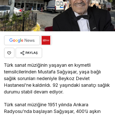
PAYLAŞ
Türk sanat müziğinin yaşayan en kıymetli
temsilcilerinden Mustafa Sağyaşar, yaşa bağlı
sağlık sorunları nedeniyle Beykoz Devlet
Hastanesi’ne kaldırıldı. 92 yaşındaki sanatçı sağlık
durumu stabil devam ediyor.
Türk sanat müziğine 1951 yılında Ankara
Radyosu’nda başlayan Sağyaşar, 400’ü aşkın