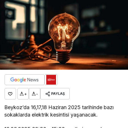
+
-
PAYLAŞ
Beykoz’da 16,17,18 Haziran 2025 tarihinde bazı
sokaklarda elektrik kesintisi yaşanacak.