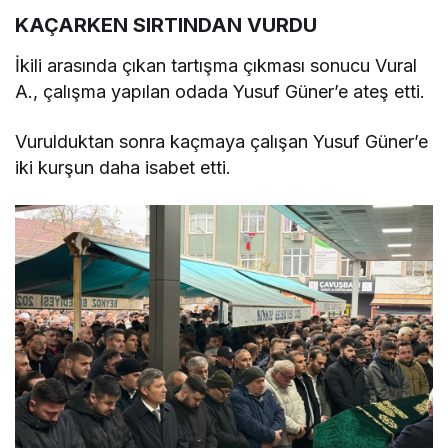
KAÇARKEN SIRTINDAN VURDU
İkili arasında çıkan tartışma çıkması sonucu
Vural
A., çalışma yapılan odada Yusuf Güner’e ateş etti.
Vurulduktan sonra kaçmaya çalışan Yusuf Güner’e
iki kurşun daha isabet etti.