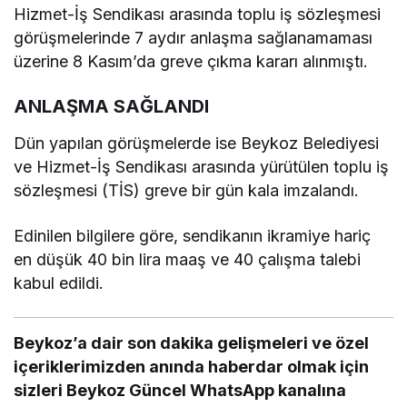
Hizmet-İş Sendikası arasında toplu iş sözleşmesi
görüşmelerinde 7 aydır anlaşma sağlanamaması
üzerine 8 Kasım’da greve çıkma kararı alınmıştı.
ANLAŞMA SAĞLANDI
Dün yapılan görüşmelerde ise Beykoz Belediyesi
ve Hizmet-İş Sendikası arasında yürütülen toplu iş
sözleşmesi (TİS) greve bir gün kala imzalandı.
Edinilen bilgilere göre, sendikanın ikramiye hariç
en düşük 40 bin lira maaş ve 40 çalışma talebi
kabul edildi.
Beykoz’a dair son dakika gelişmeleri ve özel
içeriklerimizden anında haberdar olmak için
sizleri Beykoz Güncel WhatsApp kanalına