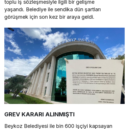
toplu iş sözleşmesiyle ilgili bir gelişme
yaşandı. Belediye ile sendika dün şartları
görüşmek için son kez bir araya geldi.
GREV KARARI ALINMIŞTI
Beykoz Belediyesi ile bin 600 işçiyi kapsayan