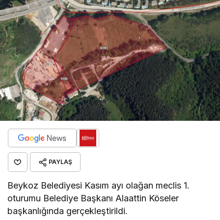
PAYLAŞ
Beykoz Belediyesi Kasım ayı olağan meclis 1.
oturumu Belediye Başkanı Alaattin Köseler
başkanlığında gerçekleştirildi.