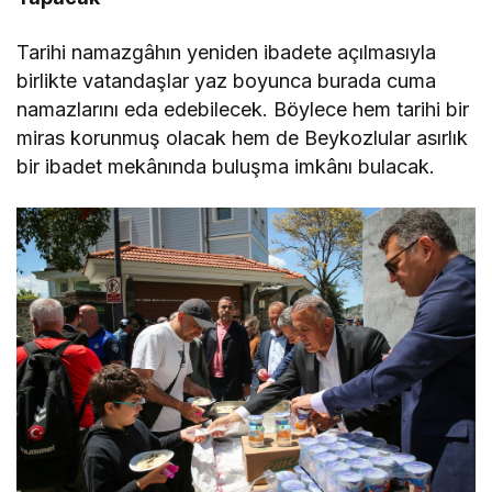
Tarihi namazgâhın yeniden ibadete açılmasıyla
birlikte vatandaşlar yaz boyunca burada cuma
namazlarını eda edebilecek. Böylece hem tarihi bir
miras korunmuş olacak hem de Beykozlular asırlık
bir ibadet mekânında buluşma imkânı bulacak.