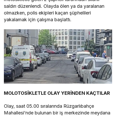
saldırı düzenlendi. Olayda ölen ya da yaralanan
olmazken, polis ekipleri kaçan şüphelileri
yakalamak için çalışma başlattı.
MOLOTOSİKLETLE OLAY YERİNDEN KAÇTILAR
Olay, saat 05.00 sıralarında Rüzgarlıbahçe
Mahallesi’nde bulunan bir iş merkezinde meydana