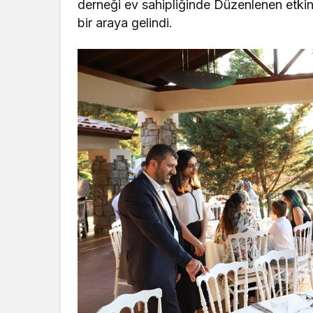
derneği ev sahipliğinde Düzenlenen etkinl
bir araya gelindi.