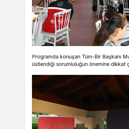
Programda konuşan Tüm-Bir Başkanı Mura
üstlendiği sorumluluğun önemine dikkat ç