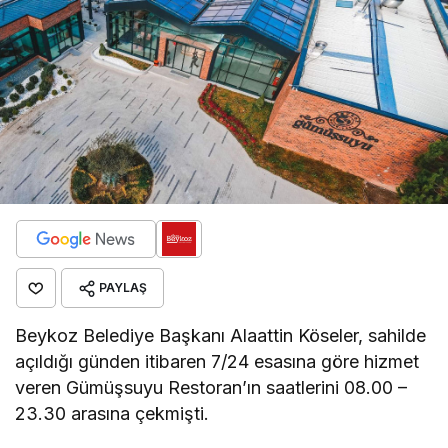
PAYLAŞ
Beykoz Belediye Başkanı Alaattin Köseler, sahilde
açıldığı günden itibaren 7/24 esasına göre hizmet
veren Gümüşsuyu Restoran’ın saatlerini 08.00 –
23.30 arasına çekmişti.