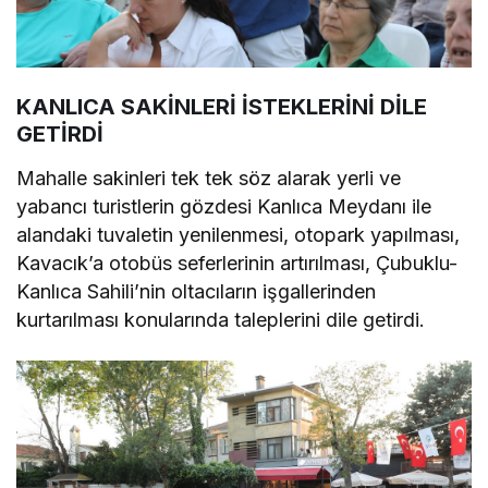
KANLICA SAKİNLERİ İSTEKLERİNİ DİLE
GETİRDİ
Mahalle sakinleri tek tek söz alarak yerli ve
yabancı turistlerin gözdesi Kanlıca Meydanı ile
alandaki tuvaletin yenilenmesi, otopark yapılması,
Kavacık’a otobüs seferlerinin artırılması, Çubuklu-
Kanlıca Sahili’nin oltacıların işgallerinden
kurtarılması konularında taleplerini dile getirdi.