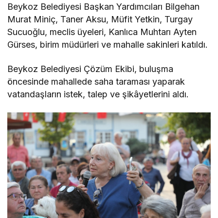
Beykoz Belediyesi Başkan Yardımcıları Bilgehan
Murat Miniç, Taner Aksu, Müfit Yetkin, Turgay
Sucuoğlu, meclis üyeleri, Kanlıca Muhtarı Ayten
Gürses, birim müdürleri ve mahalle sakinleri katıldı.
Beykoz Belediyesi Çözüm Ekibi, buluşma
öncesinde mahallede saha taraması yaparak
vatandaşların istek, talep ve şikâyetlerini aldı.