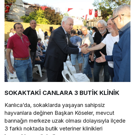
SOKAKTAKİ CANLARA 3 BUTİK KLİNİK
Kanlıca’da, sokaklarda yaşayan sahipsiz
hayvanlara değinen Başkan Köseler, mevcut
barınağın merkeze uzak olması dolayısıyla ilçede
3 farklı noktada butik veteriner klinikleri