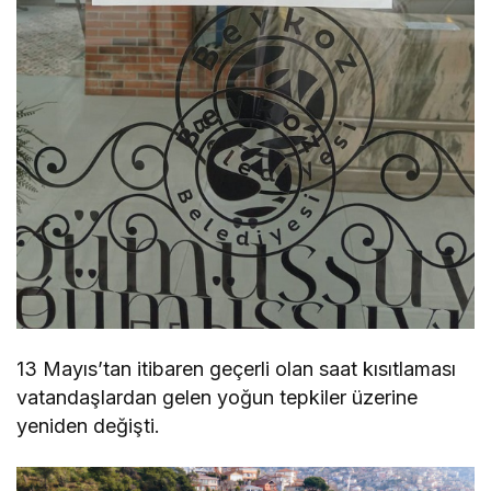
13 Mayıs’tan itibaren geçerli olan saat kısıtlaması
vatandaşlardan gelen yoğun tepkiler üzerine
yeniden değişti.