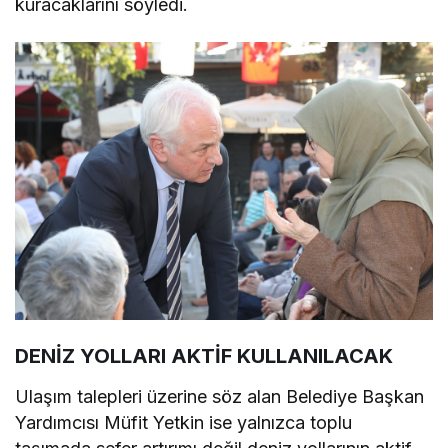
kuracaklarını söyledi.
DENİZ YOLLARI AKTİF KULLANILACAK
Ulaşım talepleri üzerine söz alan Belediye Başkan
Yardımcısı Müfit Yetkin ise yalnızca toplu