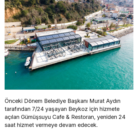
Önceki Dönem Belediye Başkanı Murat Aydın
tarafından 7/24 yaşayan Beykoz için hizmete
açılan Gümüşsuyu Cafe & Restoran, yeniden 24
saat hizmet vermeye devam edecek.