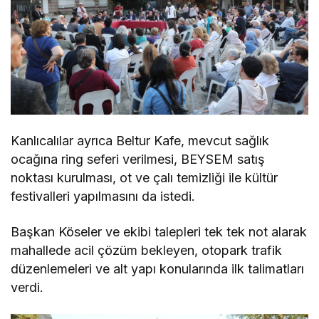
Kanlıcalılar ayrıca Beltur Kafe, mevcut sağlık
ocağına ring seferi verilmesi, BEYSEM satış
noktası kurulması, ot ve çalı temizliği ile kültür
festivalleri yapılmasını da istedi.
Başkan Köseler ve ekibi talepleri tek tek not alarak
mahallede acil çözüm bekleyen, otopark trafik
düzenlemeleri ve alt yapı konularında ilk talimatları
verdi.