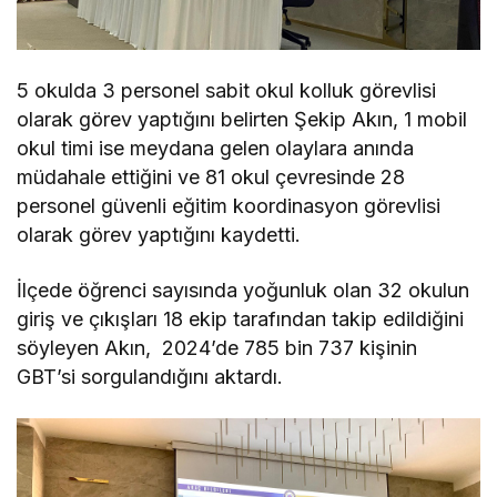
5 okulda 3 personel sabit okul kolluk görevlisi
olarak görev yaptığını belirten Şekip Akın, 1 mobil
okul timi ise meydana gelen olaylara anında
müdahale ettiğini ve 81 okul çevresinde 28
personel güvenli eğitim koordinasyon görevlisi
olarak görev yaptığını kaydetti.
İlçede öğrenci sayısında yoğunluk olan 32 okulun
giriş ve çıkışları 18 ekip tarafından takip edildiğini
söyleyen Akın, 2024’de 785 bin 737 kişinin
GBT’si sorgulandığını aktardı.