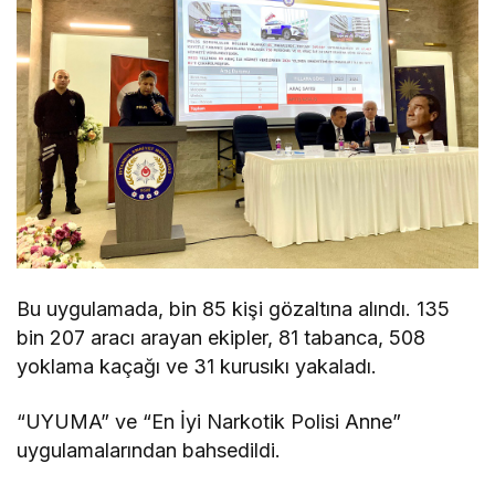
Bu uygulamada, bin 85 kişi gözaltına alındı. 135
bin 207 aracı arayan ekipler, 81 tabanca, 508
yoklama kaçağı ve 31 kurusıkı yakaladı.
“UYUMA” ve “En İyi Narkotik Polisi Anne”
uygulamalarından bahsedildi.