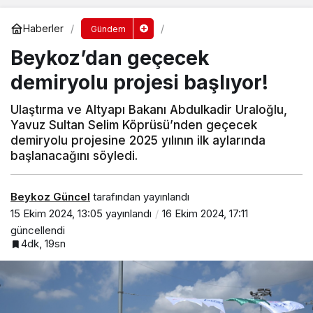
Haberler
Gündem
Beykoz’dan geçecek
demiryolu projesi başlıyor!
Ulaştırma ve Altyapı Bakanı Abdulkadir Uraloğlu,
Yavuz Sultan Selim Köprüsü’nden geçecek
demiryolu projesine 2025 yılının ilk aylarında
başlanacağını söyledi.
Beykoz Güncel
tarafından yayınlandı
15 Ekim 2024, 13:05
yayınlandı
16 Ekim 2024, 17:11
güncellendi
4dk, 19sn