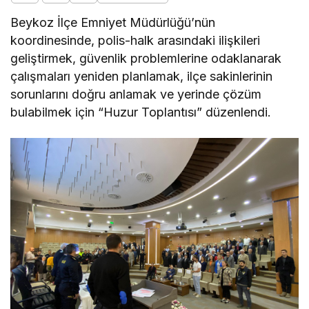
Beykoz İlçe Emniyet Müdürlüğü’nün
koordinesinde, polis-halk arasındaki ilişkileri
geliştirmek, güvenlik problemlerine odaklanarak
çalışmaları yeniden planlamak, ilçe sakinlerinin
sorunlarını doğru anlamak ve yerinde çözüm
bulabilmek için “Huzur Toplantısı” düzenlendi.