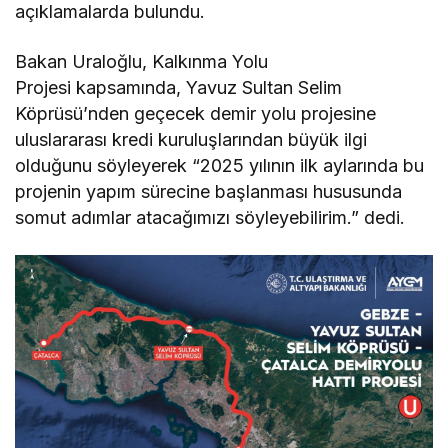
açıklamalarda bulundu.
Bakan Uraloğlu, Kalkınma Yolu
Projesi kapsamında, Yavuz Sultan Selim
Köprüsü’nden geçecek demir yolu projesine
uluslararası kredi kuruluşlarından büyük ilgi
olduğunu söyleyerek “2025 yılının ilk aylarında bu
projenin yapım sürecine başlanması hususunda
somut adımlar atacağımızı söyleyebilirim.” dedi.