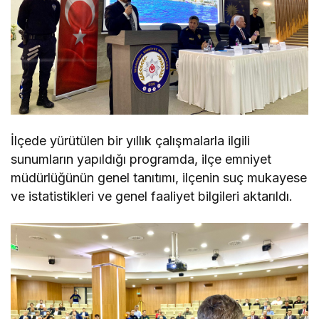
İlçede yürütülen bir yıllık çalışmalarla ilgili
sunumların yapıldığı programda, ilçe emniyet
müdürlüğünün genel tanıtımı, ilçenin suç mukayese
ve istatistikleri ve genel faaliyet bilgileri aktarıldı.