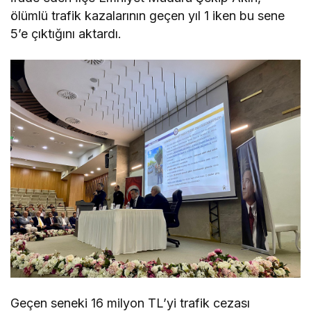
ölümlü trafik kazalarının geçen yıl 1 iken bu sene
5’e çıktığını aktardı.
Geçen seneki 16 milyon TL’yi trafik cezası