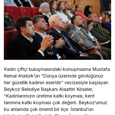
Kadın çiftçi buluşmasındaki konuşmasına Mustafa
Kemal Atatürk’ün “Dünya üzerinde gördüğünüz
her güzellik kadının eseridir” vecizesiyle başlayan
Beykoz Belediye Başkanı Alaattin Köseler,
“Kadınlarımızın üretime katkı koyması, kent
tarımına katkı koyması çok değerli. Beykoz’umuz
bu anlamda çok önemli bir ilçe. İstanbul’un