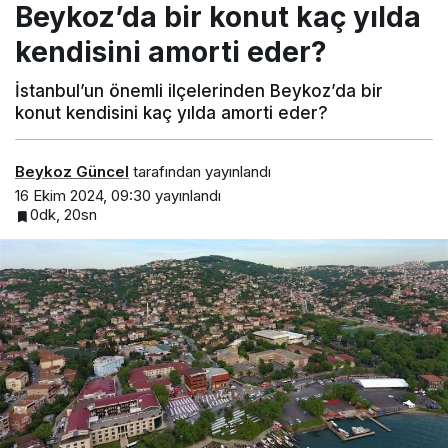
Beykoz’da bir konut kaç yılda
kendisini amorti eder?
İstanbul’un önemli ilçelerinden Beykoz’da bir
konut kendisini kaç yılda amorti eder?
Beykoz Güncel
tarafından yayınlandı
16 Ekim 2024, 09:30
yayınlandı
0dk, 20sn