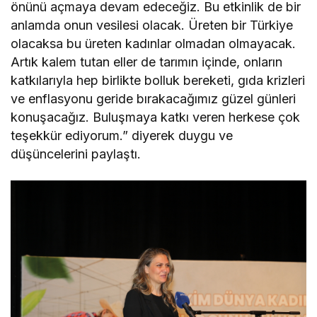
önünü açmaya devam edeceğiz. Bu etkinlik de bir
anlamda onun vesilesi olacak. Üreten bir Türkiye
olacaksa bu üreten kadınlar olmadan olmayacak.
Artık kalem tutan eller de tarımın içinde, onların
katkılarıyla hep birlikte bolluk bereketi, gıda krizleri
ve enflasyonu geride bırakacağımız güzel günleri
konuşacağız. Buluşmaya katkı veren herkese çok
teşekkür ediyorum.” diyerek duygu ve
düşüncelerini paylaştı.