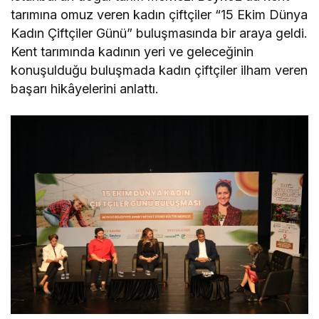
tarımına omuz veren kadın çiftçiler “15 Ekim Dünya
Kadın Çiftçiler Günü” buluşmasında bir araya geldi.
Kent tarımında kadının yeri ve geleceğinin
konuşulduğu buluşmada kadın çiftçiler ilham veren
başarı hikâyelerini anlattı.