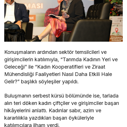
Konuşmaların ardından sektör temsilcileri ve
girişimcilerin katılımıyla, “Tarımda Kadının Yeri ve
Geleceği” ile “Kadın Kooperatifleri ve Ziraat
Mühendisliği Faaliyetleri Nasıl Daha Etkili Hale
Gelir?” başlıklı söyleşiler yapıldı.
Buluşmanın serbest kürsü bölümünde ise, tarlada
alın teri döken kadın çiftçiler ve girişimciler başarı
hikâyelerini anlattı. Kadınlar sabır, azim ve
kararlılıkla yazdıkları başarı öyküleriyle
katılımcılara ilham verdi.