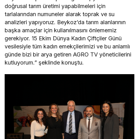
doğrusal tarım üretimi yapabilmeleri için
tarlalarından numuneler alarak toprak ve su
analizleri yapıyoruz. Beykoz’da tarım alanlarının
başka amaçlar için kullanılmasını önlememiz
gerekiyor. 15 Ekim Dünya Kadın Çiftçiler Günü
vesilesiyle tüm kadın emekçilerimizi ve bu anlamlı
günde bizi bir arya getiren AGRO TV yöneticilerini
kutluyorum.” şeklinde konuştu.