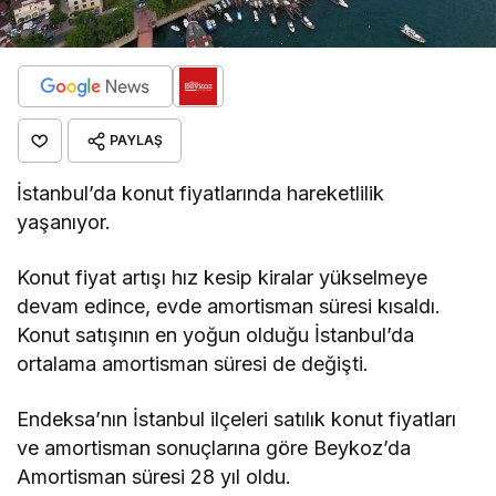
PAYLAŞ
İstanbul’da konut fiyatlarında hareketlilik
yaşanıyor.
Konut fiyat artışı hız kesip kiralar yükselmeye
devam edince, evde amortisman süresi kısaldı.
Konut satışının en yoğun olduğu İstanbul’da
ortalama amortisman süresi de değişti.
Endeksa’nın İstanbul ilçeleri satılık konut fiyatları
ve amortisman sonuçlarına göre Beykoz’da
Amortisman süresi 28 yıl oldu.