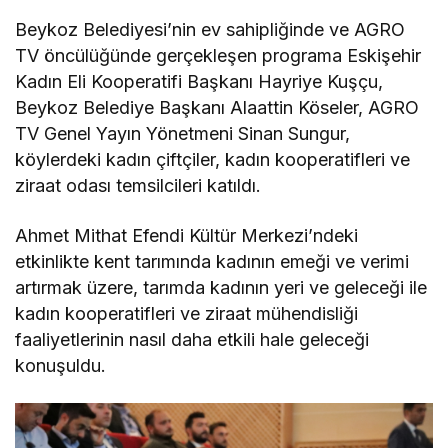
Beykoz Belediyesi’nin ev sahipliğinde ve AGRO
TV öncülüğünde gerçekleşen programa Eskişehir
Kadın Eli Kooperatifi Başkanı Hayriye Kuşçu,
Beykoz Belediye Başkanı Alaattin Köseler, AGRO
TV Genel Yayın Yönetmeni Sinan Sungur,
köylerdeki kadın çiftçiler, kadın kooperatifleri ve
ziraat odası temsilcileri katıldı.
Ahmet Mithat Efendi Kültür Merkezi’ndeki
etkinlikte kent tarımında kadının emeği ve verimi
artırmak üzere, tarımda kadının yeri ve geleceği ile
kadın kooperatifleri ve ziraat mühendisliği
faaliyetlerinin nasıl daha etkili hale geleceği
konuşuldu.