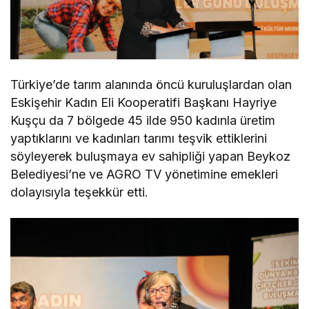
Türkiye’de tarım alanında öncü kuruluşlardan olan
Eskişehir Kadın Eli Kooperatifi Başkanı Hayriye
Kuşçu da 7 bölgede 45 ilde 950 kadınla üretim
yaptıklarını ve kadınları tarımı teşvik ettiklerini
söyleyerek buluşmaya ev sahipliği yapan Beykoz
Belediyesi’ne ve AGRO TV yönetimine emekleri
dolayısıyla teşekkür etti.