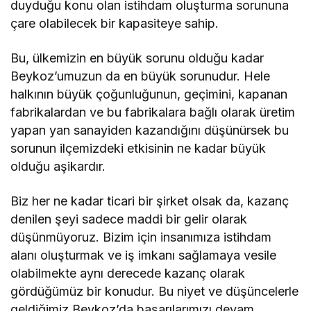
duyduğu konu olan istihdam oluşturma sorununa
çare olabilecek bir kapasiteye sahip.
Bu, ülkemizin en büyük sorunu olduğu kadar
Beykoz’umuzun da en büyük sorunudur. Hele
halkının büyük çoğunluğunun, geçimini, kapanan
fabrikalardan ve bu fabrikalara bağlı olarak üretim
yapan yan sanayiden kazandığını düşünürsek bu
sorunun ilçemizdeki etkisinin ne kadar büyük
olduğu aşikardır.
Biz her ne kadar ticari bir şirket olsak da, kazanç
denilen şeyi sadece maddi bir gelir olarak
düşünmüyoruz. Bizim için insanımıza istihdam
alanı oluşturmak ve iş imkanı sağlamaya vesile
olabilmekte aynı derecede kazanç olarak
gördüğümüz bir konudur. Bu niyet ve düşüncelerle
geldiğimiz Beykoz’da başarılarımızı devam