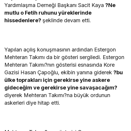
Yardımlaşma Derneği Başkanı Sacit Kaya
?Ne
mutlu o Fetih ruhunu yüreklerinde
hissedenlere?
şeklinde devam etti.
Yapılan açılış konuşmasının ardından Estergon
Mehteran Takımı da bir gösteri sergiledi. Estergon
Mehteran Takımı?nın gösterisi esnasında Kore
Gazisi Hasan Çapoğlu, ekibin yanına giderek
?bu
ülke toprakları için gerekirse yine askere
gideceğim ve gerekirse yine savaşacağım?
diyerek Mehteran Takımı?na büyük ordunun
askerleri diye hitap etti.