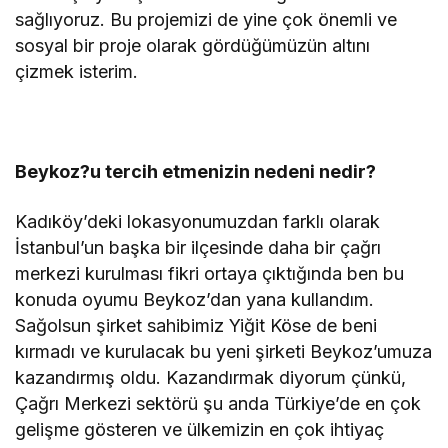
sağlıyoruz. Bu projemizi de yine çok önemli ve
sosyal bir proje olarak gördüğümüzün altını
çizmek isterim.
Beykoz?u tercih etmenizin nedeni nedir?
Kadıköy’deki lokasyonumuzdan farklı olarak
İstanbul’un başka bir ilçesinde daha bir çağrı
merkezi kurulması fikri ortaya çıktığında ben bu
konuda oyumu Beykoz’dan yana kullandım.
Sağolsun şirket sahibimiz Yiğit Köse de beni
kırmadı ve kurulacak bu yeni şirketi Beykoz’umuza
kazandırmış oldu. Kazandırmak diyorum çünkü,
Çağrı Merkezi sektörü şu anda Türkiye’de en çok
gelişme gösteren ve ülkemizin en çok ihtiyaç