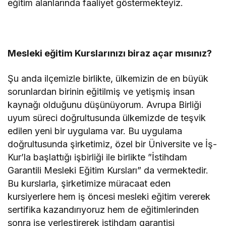
eğitim alanlarında faaliyet göstermekteyiz.
Mesleki eğitim Kurslarınızı biraz açar mısınız?
Şu anda ilçemizle birlikte, ülkemizin de en büyük
sorunlardan birinin eğitilmiş ve yetişmiş insan
kaynağı olduğunu düşünüyorum. Avrupa Birliği
uyum süreci doğrultusunda ülkemizde de teşvik
edilen yeni bir uygulama var. Bu uygulama
doğrultusunda şirketimiz, özel bir Üniversite ve İş-
Kur’la başlattığı işbirliği ile birlikte ”İstihdam
Garantili Mesleki Eğitim Kursları” da vermektedir.
Bu kurslarla, şirketimize müracaat eden
kursiyerlere hem iş öncesi mesleki eğitim vererek
sertifika kazandırıyoruz hem de eğitimlerinden
sonra işe yerleştirerek istihdam garantisi