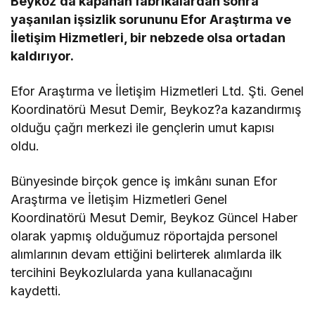
Beykoz’da kapanan fabrikalardan sonra
yaşanılan işsizlik sorununu Efor Araştırma ve
İletişim Hizmetleri, bir nebzede olsa ortadan
kaldırıyor.
Efor Araştırma ve İletişim Hizmetleri Ltd. Şti. Genel
Koordinatörü Mesut Demir, Beykoz?a kazandırmış
olduğu çağrı merkezi ile gençlerin umut kapısı
oldu.
Bünyesinde birçok gence iş imkânı sunan Efor
Araştırma ve İletişim Hizmetleri Genel
Koordinatörü Mesut Demir, Beykoz Güncel Haber
olarak yapmış olduğumuz röportajda personel
alımlarının devam ettiğini belirterek alımlarda ilk
tercihini Beykozlularda yana kullanacağını
kaydetti.