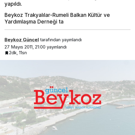
yapıldı.
Beykoz Trakyalılar-Rumeli Balkan Kültür ve
Yardımlaşma Derneği ta
Beykoz Güncel
tarafından yayınlandı
27 Mayıs 2011, 21:00
yayınlandı
2dk, 11sn