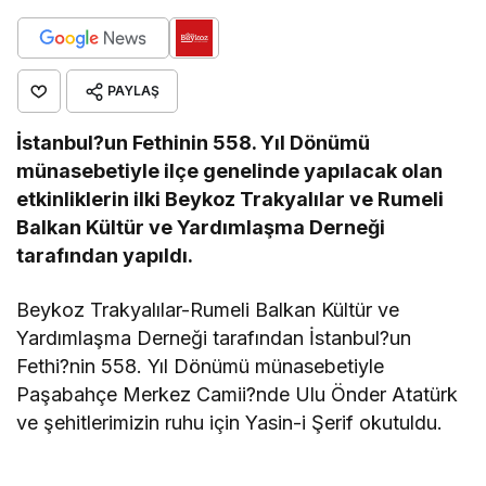
PAYLAŞ
İstanbul?un Fethinin 558. Yıl Dönümü
münasebetiyle ilçe genelinde yapılacak olan
etkinliklerin ilki Beykoz Trakyalılar ve Rumeli
Balkan Kültür ve Yardımlaşma Derneği
tarafından yapıldı.
Beykoz Trakyalılar-Rumeli Balkan Kültür ve
Yardımlaşma Derneği tarafından İstanbul?un
Fethi?nin 558. Yıl Dönümü münasebetiyle
Paşabahçe Merkez Camii?nde Ulu Önder Atatürk
ve şehitlerimizin ruhu için Yasin-i Şerif okutuldu.