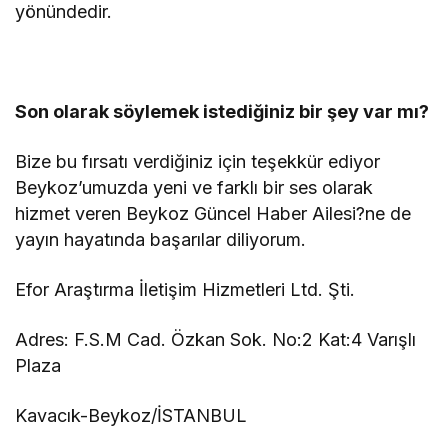
yönündedir.
Son olarak söylemek istediğiniz bir şey var mı?
Bize bu fırsatı verdiğiniz için teşekkür ediyor
Beykoz’umuzda yeni ve farklı bir ses olarak
hizmet veren Beykoz Güncel Haber Ailesi?ne de
yayın hayatında başarılar diliyorum.
Efor Araştırma İletişim Hizmetleri Ltd. Şti.
Adres: F.S.M Cad. Özkan Sok. No:2 Kat:4 Varışlı
Plaza
Kavacık-Beykoz/İSTANBUL