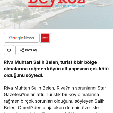
PAYLAŞ
Riva Muhtarı Salih Belen, turistik bir bölge
olmalarına rağmen köyün alt yapısının çok kötü
olduğunu söyledi.
Riva Muhtarı Salih Belen, Riva?nın sorunlarını Star
Gazetesi?ne anlattı. Turistik bir köy olmalarına
rağmen birçok sorunları olduğunu söyleyen Salih
Belen, Ömerli?den plaja akan derenin özellikle