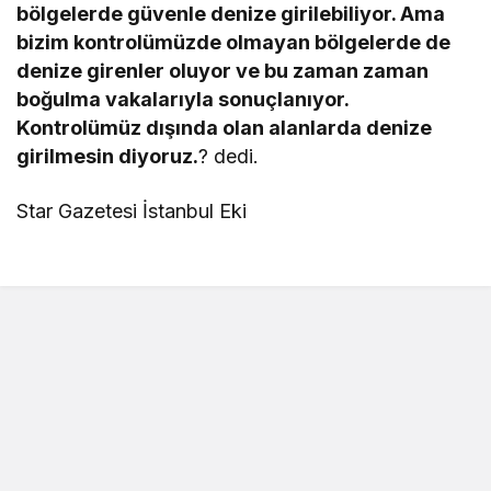
bölgelerde güvenle denize girilebiliyor. Ama
bizim kontrolümüzde olmayan bölgelerde de
denize girenler oluyor ve bu zaman zaman
boğulma vakalarıyla sonuçlanıyor.
Kontrolümüz dışında olan alanlarda denize
girilmesin diyoruz.
? dedi.
Star Gazetesi İstanbul Eki