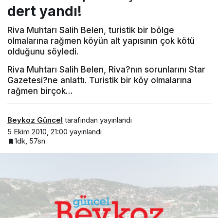
dert yandı!
Riva Muhtarı Salih Belen, turistik bir bölge
olmalarına rağmen köyün alt yapısının çok kötü
olduğunu söyledi.
Riva Muhtarı Salih Belen, Riva?nın sorunlarını Star
Gazetesi?ne anlattı. Turistik bir köy olmalarına
rağmen birçok…
Beykoz Güncel
tarafından yayınlandı
5 Ekim 2010, 21:00
yayınlandı
1dk, 57sn