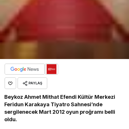
PAYLAŞ
Beykoz Ahmet Mithat Efendi Kültür Merkezi
Feridun Karakaya Tiyatro Sahnesi’nde
sergilenecek Mart 2012 oyun proğramı belli
oldu.