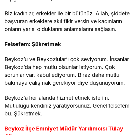
Biz kadınlar, erkekler ile bir bütünüz. Allah, şiddete
başvuran erkeklere akıl fikir versin ve kadınların
onların yarısı olduklarını anlamalarını sağlasın.
Felsefem: Şükretmek
Beykoz’u ve Beykozlular’ı çok seviyorum. İnsanlar
Beykoz’da hep mutlu olsunlar istiyorum. Çok
sorunlar var, kabul ediyorum. Biraz daha mutlu
bakmaya çalışmak gerekiyor diye düşünüyorum.
Beykoz’a her alanda hizmet etmek isterim.
Mutluluğu kendiniz yaratıyorsunuz. Genel felsefem
bu: Şükretmek.
Beykoz İlçe Emniyet Müdür Yardımcısı Tülay