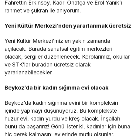
Fahrettin Erkinsoy, Kadri Onatça ve Erol Yanık’ı
rahmet ve şükran ile anıyorum.
Yeni Kültür Merkezi’nden yararlanmak ücretsiz
Yeni Kültür Merkezi’miz en yakın zamanda
açılacak. Burada sanatsal eğitim merkezleri
olacak, sergiler düzenlenecek. Korolarımız, okullar
ve STK’lar buradan ücretsiz olarak
yararlanabilecekler.
Beykoz’da bir kadın sığınma evi olacak
Beykoz’da kadın sığınma evini bir kompleksin
içinde yapmayı düşünüyoruz. Bu komplekste
huzur evi, kadın yurdu ve kreş olacak. İnşallah
bunu da başarırız! Gönül ister ki, kadınlar için buna
hiç gerek kalmasın; evlerinde mutlu olsunlar.