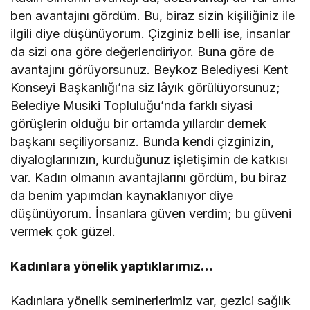
ben avantajını gördüm. Bu, biraz sizin kişiliğiniz ile
ilgili diye düşünüyorum. Çizginiz belli ise, insanlar
da sizi ona göre değerlendiriyor. Buna göre de
avantajını görüyorsunuz. Beykoz Belediyesi Kent
Konseyi Başkanlığı’na siz lâyık görülüyorsunuz;
Belediye Musiki Topluluğu’nda farklı siyasi
görüşlerin olduğu bir ortamda yıllardır dernek
başkanı seçiliyorsanız. Bunda kendi çizginizin,
diyaloglarınızın, kurduğunuz işletişimin de katkısı
var. Kadın olmanın avantajlarını gördüm, bu biraz
da benim yapımdan kaynaklanıyor diye
düşünüyorum. İnsanlara güven verdim; bu güveni
vermek çok güzel.
Kadınlara yönelik yaptıklarımız…
Kadınlara yönelik seminerlerimiz var, gezici sağlık