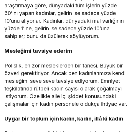
araştırmaya göre, dünyadaki tüm işlerin yüzde
60’ını yapan kadınlar, gelirin ise sadece yüzde
10’unu alıyorlar. Kadınlar, dünyadaki mal varlığının
yüzde 1’ine, gelirin ise sadece yüzde 10’una
sahipler; bunu da üzülerek söylüyorum.
Mesleğimi tavsiye ederim
Polislik, en zor mesleklerden bir tanesi. Büyük bir
özveri gerektiriyor. Ancak ben kadınlarımıza kendi
mesleğimi seve seve tavsiye ediyorum. Emniyet
teşkilatında rütbeli kadın sayısı olarak çoğalmayı
istiyorum. Özellikle aile içi şiddet konusundaki
çalışmalar için kadın personele oldukça ihtiyaç var.
Uygar bir toplum için kadın, kadın, illâ ki kadın