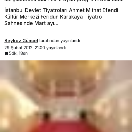
İstanbul Devlet Tiyatroları Ahmet Mithat Efendi
Kültür Merkezi Feridun Karakaya Tiyatro
Sahnesinde Mart ayı…
Beykoz Güncel
tarafından yayınlandı
29 Şubat 2012, 21:00
yayınlandı
5dk, 18sn