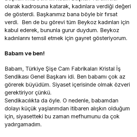
olarak kadrosuna katarak, kadınlara verdiği değeri
de gösterdi. Başkanımız bana böyle bir fırsat
verdi. Ben de bu görevi tüm Beykoz kadınları için
kabul ederek, bununla gurur duydum. Beykoz
kadınlarını temsil etmek için gayret gösteriyorum.
Babam ve ben!
Babam, Türkiye Şişe Cam Fabrikaları Kristal İş
Sendikası Genel Başkanı idi. Ben babamı çok az
görerek büyüdüm. Siyaset içerisinde olmak özveri
gerektiriyor çünkü.
Sendikacılıkta da öyle. O nedenle, babamdan
dolayı küçük yaşlarımdan itibaren alışkın olduğum
için, siyasetteki bu zaman mefhumunu da çok
yadırgamadım.