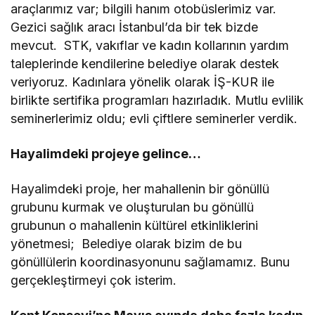
araçlarımız var; bilgili hanım otobüslerimiz var.
Gezici sağlık aracı İstanbul’da bir tek bizde
mevcut. STK, vakıflar ve kadın kollarının yardım
taleplerinde kendilerine belediye olarak destek
veriyoruz. Kadınlara yönelik olarak İŞ-KUR ile
birlikte sertifika programları hazırladık. Mutlu evlilik
seminerlerimiz oldu; evli çiftlere seminerler verdik.
Hayalimdeki projeye gelince…
Hayalimdeki proje, her mahallenin bir gönüllü
grubunu kurmak ve oluşturulan bu gönüllü
grubunun o mahallenin kültürel etkinliklerini
yönetmesi; Belediye olarak bizim de bu
gönüllülerin koordinasyonunu sağlamamız. Bunu
gerçekleştirmeyi çok isterim.