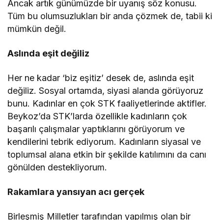
Ancak artık günümüzde bir uyanış söz konusu.
Tüm bu olumsuzlukları bir anda çözmek de, tabii ki
mümkün değil.
Aslında eşit değiliz
Her ne kadar ‘biz eşitiz’ desek de, aslında eşit
değiliz. Sosyal ortamda, siyasi alanda görüyoruz
bunu. Kadınlar en çok STK faaliyetlerinde aktifler.
Beykoz’da STK’larda özellikle kadınların çok
başarılı çalışmalar yaptıklarını görüyorum ve
kendilerini tebrik ediyorum. Kadınların siyasal ve
toplumsal alana etkin bir şekilde katılımını da canı
gönülden destekliyorum.
Rakamlara yansıyan acı gerçek
Birleşmiş Milletler tarafından yapılmış olan bir