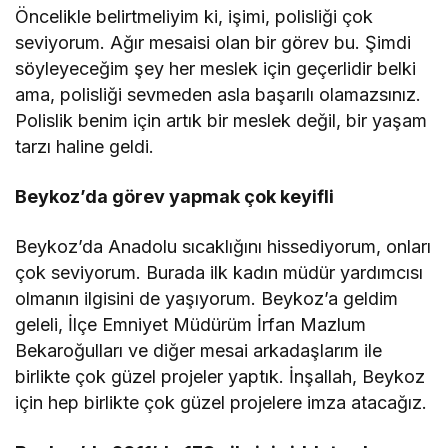
Öncelikle belirtmeliyim ki, işimi, polisliği çok
seviyorum. Ağır mesaisi olan bir görev bu. Şimdi
söyleyeceğim şey her meslek için geçerlidir belki
ama, polisliği sevmeden asla başarılı olamazsınız.
Polislik benim için artık bir meslek değil, bir yaşam
tarzı haline geldi.
Beykoz’da görev yapmak çok keyifli
Beykoz’da Anadolu sıcaklığını hissediyorum, onları
çok seviyorum. Burada ilk kadın müdür yardımcısı
olmanın ilgisini de yaşıyorum. Beykoz’a geldim
geleli, İlçe Emniyet Müdürüm İrfan Mazlum
Bekaroğulları ve diğer mesai arkadaşlarım ile
birlikte çok güzel projeler yaptık. İnşallah, Beykoz
için hep birlikte çok güzel projelere imza atacağız.