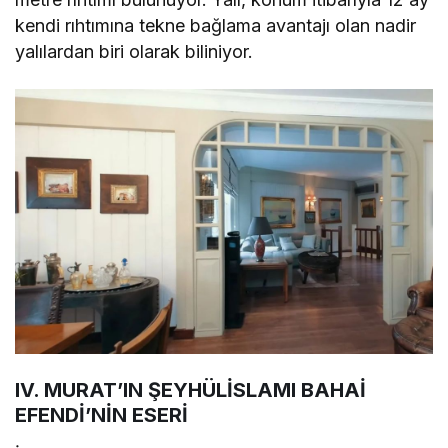
kendi rıhtımına tekne bağlama avantajı olan nadir
yalılardan biri olarak biliniyor.
IV. MURAT’IN ŞEYHÜLİSLAMI BAHAİ
EFENDİ’NİN ESERİ