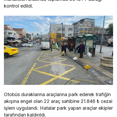
kontrol edildi.
Otobüs duraklarına araçlarına park ederek trafiğin
akışına engel olan 22 araç sahibine 21.846 ₺ cezai
işlem uygulandı. Hatalar park yapan araçlar ekipler
tarafından kaldırıldı.