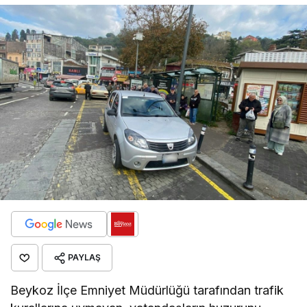
PAYLAŞ
Beykoz İlçe Emniyet Müdürlüğü tarafından trafik