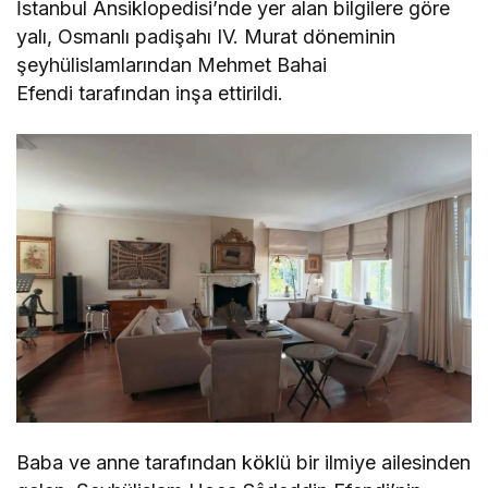
İstanbul Ansiklopedisi’nde yer alan bilgilere göre
yalı, Osmanlı padişahı IV. Murat döneminin
şeyhülislamlarından Mehmet Bahai
Efendi tarafından inşa ettirildi.
Baba ve anne tarafından köklü bir ilmiye ailesinden