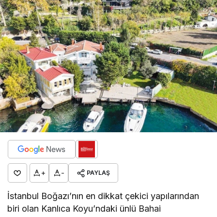
+
-
PAYLAŞ
İstanbul Boğazı’nın en dikkat çekici yapılarından
biri olan Kanlıca Koyu’ndaki ünlü Bahai