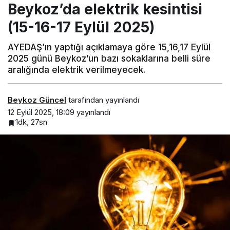
Beykoz’da elektrik kesintisi
(15-16-17 Eylül 2025)
AYEDAŞ’ın yaptığı açıklamaya göre 15,16,17 Eylül
2025 günü Beykoz’un bazı sokaklarına belli süre
aralığında elektrik verilmeyecek.
Beykoz Güncel
tarafından yayınlandı
12 Eylül 2025, 18:09
yayınlandı
1dk, 27sn