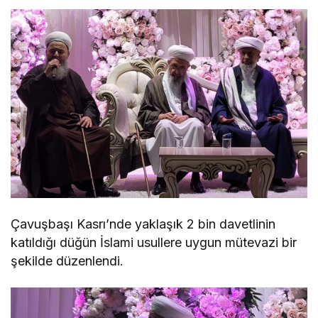
Çavuşbaşı Kasrı’nde yaklaşık 2 bin davetlinin
katıldığı düğün İslami usullere uygun mütevazi bir
şekilde düzenlendi.