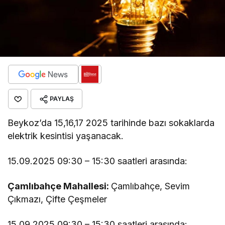
PAYLAŞ
Beykoz’da 15,16,17 2025 tarihinde bazı sokaklarda
elektrik kesintisi yaşanacak.
15.09.2025 09:30 – 15:30 saatleri arasında:
Çamlıbahçe Mahallesi:
Çamlıbahçe, Sevim
Çıkmazı, Çifte Çeşmeler
15.09.2025 09:30 – 15:30 saatleri arasında: