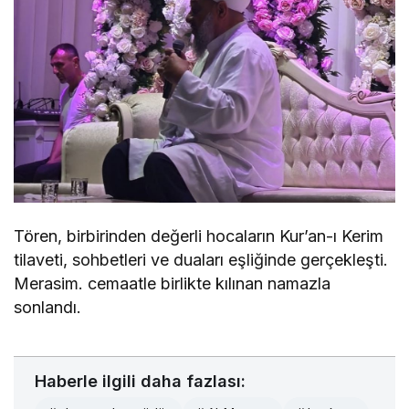
Tören, birbirinden değerli hocaların Kur’an-ı Kerim
tilaveti, sohbetleri ve duaları eşliğinde gerçekleşti.
Merasim. cemaatle birlikte kılınan namazla
sonlandı.
Haberle ilgili daha fazlası: