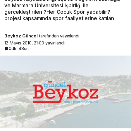
ve Marmara Üniversitesi işbirliği ile
gerçekleştirilen ?Her Çocuk Spor yapabilir?
projesi kapsamında spor faaliyetlerine katılan
Beykoz Güncel
tarafından yayınlandı
12 Mayıs 2010, 21:00
yayınlandı
0dk, 48sn