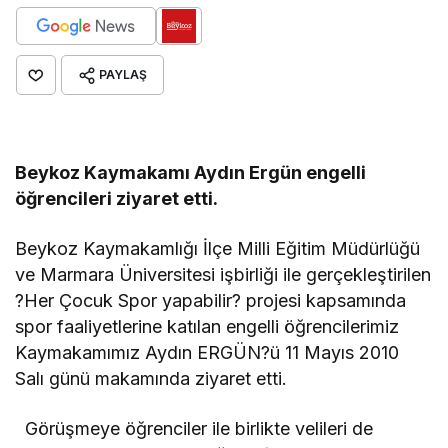
PAYLAŞ
Beykoz Kaymakamı Aydın Ergün engelli
öğrencileri ziyaret etti.
Beykoz Kaymakamlığı İlçe Milli Eğitim Müdürlüğü
ve Marmara Üniversitesi işbirliği ile gerçekleştirilen
?Her Çocuk Spor yapabilir? projesi kapsamında
spor faaliyetlerine katılan engelli öğrencilerimiz
Kaymakamımız Aydın ERGÜN?ü 11 Mayıs 2010
Salı günü makamında ziyaret etti.
Görüşmeye öğrenciler ile birlikte velileri de