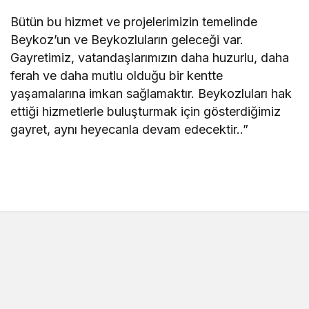
Bütün bu hizmet ve projelerimizin temelinde
Beykoz’un ve Beykozluların geleceği var.
Gayretimiz, vatandaşlarımızın daha huzurlu, daha
ferah ve daha mutlu olduğu bir kentte
yaşamalarına imkan sağlamaktır. Beykozluları hak
ettiği hizmetlerle buluşturmak için gösterdiğimiz
gayret, aynı heyecanla devam edecektir..”