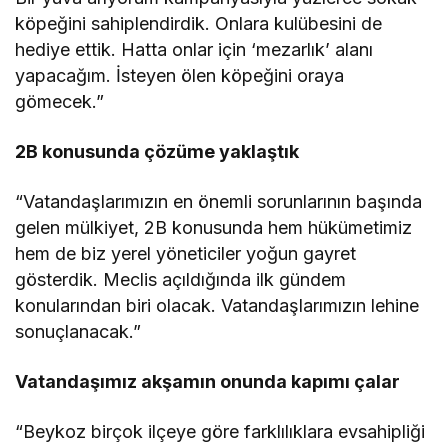
köpeğini sahiplendirdik. Onlara kulübesini de
hediye ettik. Hatta onlar için ‘mezarlık’ alanı
yapacağım. İsteyen ölen köpeğini oraya
gömecek.”
2B konusunda çözüme yaklaştık
“Vatandaşlarımızın en önemli sorunlarının başında
gelen mülkiyet, 2B konusunda hem hükümetimiz
hem de biz yerel yöneticiler yoğun gayret
gösterdik. Meclis açıldığında ilk gündem
konularından biri olacak. Vatandaşlarımızın lehine
sonuçlanacak.”
Vatandaşımız akşamın onunda kapımı çalar
“Beykoz birçok ilçeye göre farklılıklara evsahipliği