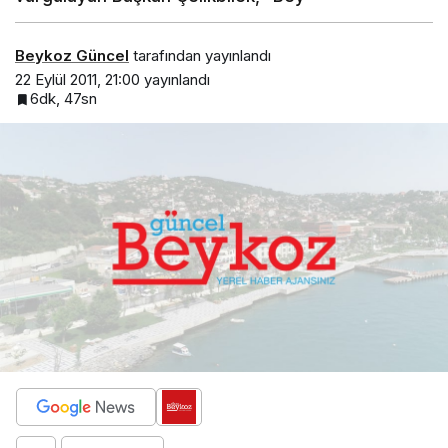
Beykoz Güncel
tarafından yayınlandı
22 Eylül 2011, 21:00
yayınlandı
6dk, 47sn