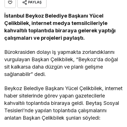
PAYLAŞ
İstanbul Beykoz Belediye Başkanı Yücel
Çelikbilek, internet medya temsilcileriyle
kahvaltılı toplantıda biraraya gelerek yaptığı
çalışmaları ve projeleri paylaştı.
Bürokrasiden dolayı iş yapmakta zorlandıklarını
vurgulayan Başkan Çelikbilek, “Beykoz’da doğal
sit kalkarsa daha düzgün ve planlı gelişme
sağlanabilir” dedi.
Beykoz Belediye Başkanı Yücel Çelikbilek, internet
haber sitelerinde görev yapan gazetecilerle
kahvaltılı toplantıda biraraya geldi. Beytaş Sosyal
Tesisleri’nde yapılan toplantıda çalışmalarını
anlatan Başkan Çelikbilek şunları söyledi: