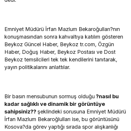
Emniyet Müdürü İrfan Mazlum Bekaroğulları?nın
konuşmasından sonra kahvaltıya katılım gösteren
Beykoz Güncel Haber, Beykoz tr.com, Özgün
Haber, Doğuş Haber, Beykoz Postası ve Dost
Beykoz temsilcileri tek tek kendilerini tanıtarak,
yayın politikalarını anlattılar.
Bir basın mensubunun sormuş olduğu
?nasıl bu
kadar sağlıklı ve dinamik bir görüntüye
sahipsiniz??
şeklindeki sorusuna Emniyet Müdürü
İrfan Mazlum Bekaroğlulları ise, bu görüntüsünü
Kosova?da görev yaptığı sırada spor alışkanlığı