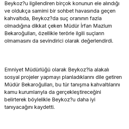
Beykoz?u ilgilendiren birçok konunun ele alındığı
ve oldukça samimi bir sohbet havasında geçen
kahvaltıda, Beykoz?da suç oranının fazla
olmadığına dikkat çeken Müdür İrfan Mazlum
Bekaroğulları, özellikle terörle ilgili suçların
olmamasını da sevindirici olarak değerlendirdi.
Emniyet Müdürlüğü olarak Beykoz?la alakalı
sosyal projeler yapmayı planladıklarını dile getiren
Müdür Bekaroğulları, bu tür tanışma kahvaltılarını
kamu kurumlarıyla da gerçekleştireceğini
belirterek böylelikle Beykoz?u daha iyi
tanıyacağını kaydetti.