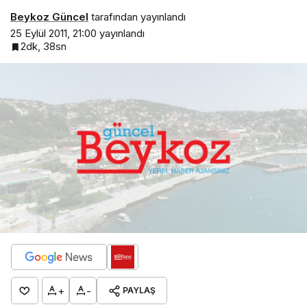
Beykoz Güncel
tarafından yayınlandı
25 Eylül 2011, 21:00
yayınlandı
2dk, 38sn
+
-
PAYLAŞ