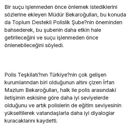
Bir suçu işlenmeden önce önlemek istediklerini
sözlerine ekleyen Müdür Bekaroğulları, bu konuda
da Toplum Destekli Polislik Şube?nin öneminden
bahsederek, bu şubenin daha etkin hale
getirileceğini ve suçu işlenmeden önce
önlenebileceğini söyledi.
Polis Teşkilatı?nın Türkiye?nin çok gelişen
kurumlarından biri olduğunun altını çizen İrfan
Mazlum Bekaroğulları, halk ile polis arasındaki
iletişimin eskisine göre daha iyi seviyelerde
olduğunu ve artık polislerin de eğitim seviyesinin
yükseltilerek vatandaşlarla daha iyi diyaloglar
kuracaklarını kaydetti.