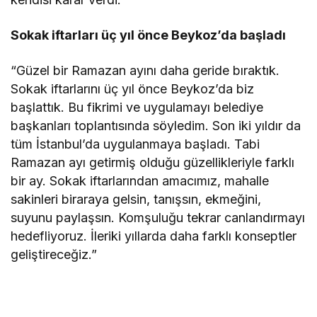
Sokak iftarları üç yıl önce Beykoz’da başladı
“Güzel bir Ramazan ayını daha geride bıraktık.
Sokak iftarlarını üç yıl önce Beykoz’da biz
başlattık. Bu fikrimi ve uygulamayı belediye
başkanları toplantısında söyledim. Son iki yıldır da
tüm İstanbul’da uygulanmaya başladı. Tabi
Ramazan ayı getirmiş olduğu güzellikleriyle farklı
bir ay. Sokak iftarlarından amacımız, mahalle
sakinleri biraraya gelsin, tanışsın, ekmeğini,
suyunu paylaşsın. Komşuluğu tekrar canlandırmayı
hedefliyoruz. İleriki yıllarda daha farklı konseptler
geliştireceğiz.”