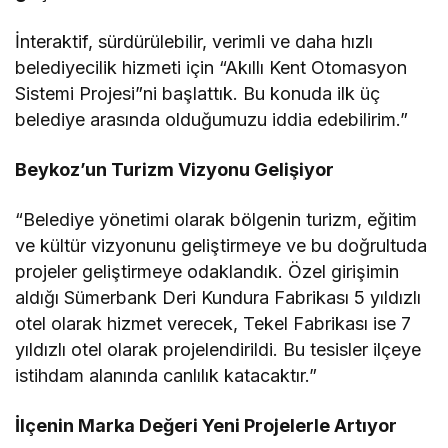
İnteraktif, sürdürülebilir, verimli ve daha hızlı
belediyecilik hizmeti için “Akıllı Kent Otomasyon
Sistemi Projesi”ni başlattık. Bu konuda ilk üç
belediye arasında olduğumuzu iddia edebilirim.”
Beykoz’un Turizm Vizyonu Gelişiyor
“Belediye yönetimi olarak bölgenin turizm, eğitim
ve kültür vizyonunu geliştirmeye ve bu doğrultuda
projeler geliştirmeye odaklandık. Özel girişimin
aldığı Sümerbank Deri Kundura Fabrikası 5 yıldızlı
otel olarak hizmet verecek, Tekel Fabrikası ise 7
yıldızlı otel olarak projelendirildi. Bu tesisler ilçeye
istihdam alanında canlılık katacaktır.”
İlçenin Marka Değeri Yeni Projelerle Artıyor