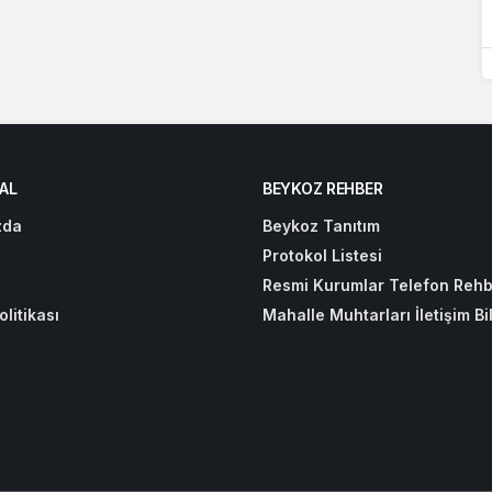
AL
BEYKOZ REHBER
zda
Beykoz Tanıtım
Protokol Listesi
Resmi Kurumlar Telefon Rehb
olitikası
Mahalle Muhtarları İletişim Bil