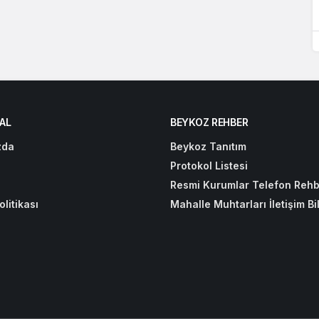
AL
BEYKOZ REHBER
zda
Beykoz Tanıtım
Protokol Listesi
Resmi Kurumlar Telefon Rehb
olitikası
Mahalle Muhtarları İletişim Bil