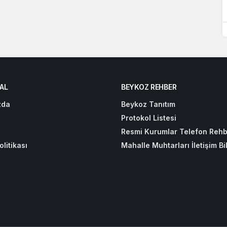
AL
BEYKOZ REHBER
zda
Beykoz Tanıtım
Protokol Listesi
Resmi Kurumlar Telefon Rehb
olitikası
Mahalle Muhtarları İletişim Bil