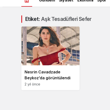
Etiket:
Aşk Tesadüfleri Sefer
Nesrin Cavadzade
Beykoz’da görüntülendi
2 yıl önce