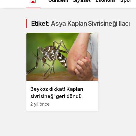
Etiket:
Asya Kaplan Sivrisineği Ilacı
Beykoz dikkat! Kaplan
sivrisineği geri döndü
2 yıl önce