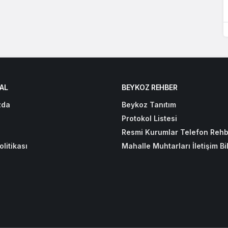
AL
BEYKOZ REHBER
zda
Beykoz Tanıtım
Protokol Listesi
Resmi Kurumlar Telefon Rehb
olitikası
Mahalle Muhtarları İletişim Bil