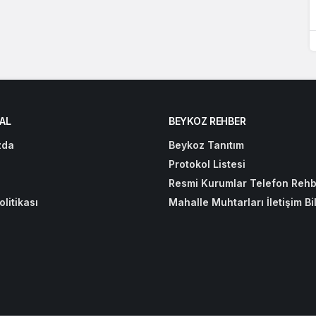
AL
BEYKOZ REHBER
zda
Beykoz Tanıtım
Protokol Listesi
Resmi Kurumlar Telefon Rehb
olitikası
Mahalle Muhtarları İletişim Bil