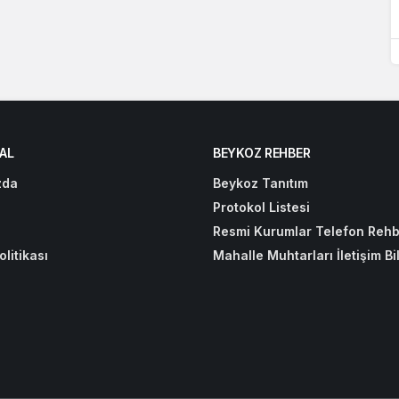
AL
BEYKOZ REHBER
zda
Beykoz Tanıtım
Protokol Listesi
Resmi Kurumlar Telefon Rehb
olitikası
Mahalle Muhtarları İletişim Bil