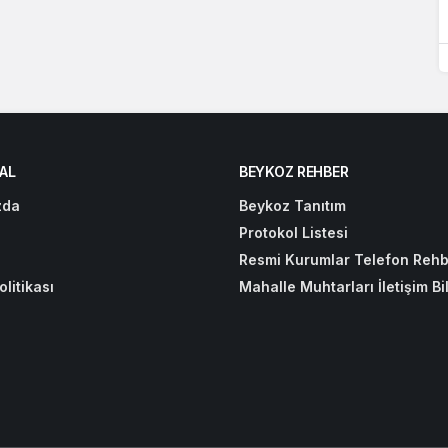
AL
BEYKOZ REHBER
zda
Beykoz Tanıtım
Protokol Listesi
Resmi Kurumlar Telefon Rehb
olitikası
Mahalle Muhtarları İletişim Bil