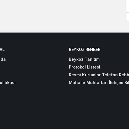
AL
BEYKOZ REHBER
zda
Beykoz Tanıtım
Protokol Listesi
Resmi Kurumlar Telefon Rehb
olitikası
Mahalle Muhtarları İletişim Bil