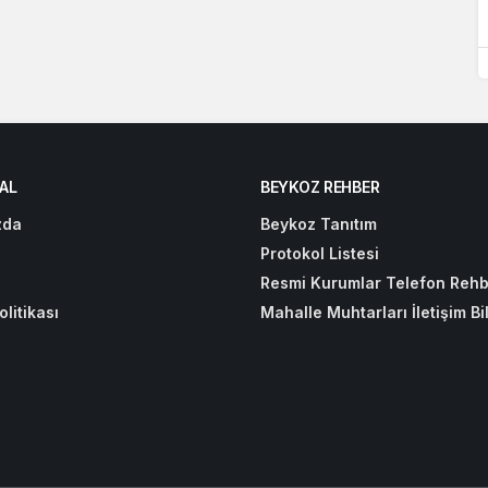
AL
BEYKOZ REHBER
zda
Beykoz Tanıtım
Protokol Listesi
Resmi Kurumlar Telefon Rehb
olitikası
Mahalle Muhtarları İletişim Bil