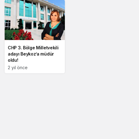
CHP 3. Bölge Milletvekili
adayı Beykoz’a müdür
oldu!
2 yıl önce