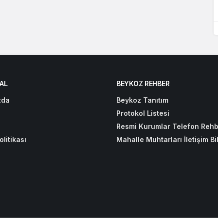
AL
BEYKOZ REHBER
zda
Beykoz Tanıtım
Protokol Listesi
Resmi Kurumlar Telefon Rehb
olitikası
Mahalle Muhtarları İletişim Bil