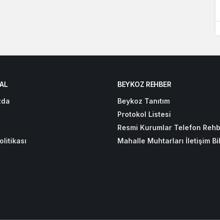
AL
BEYKOZ REHBER
zda
Beykoz Tanıtım
Protokol Listesi
Resmi Kurumlar Telefon Rehb
olitikası
Mahalle Muhtarları İletişim Bil