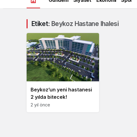
Etiket:
Beykoz Hastane Ihalesi
Beykoz’un yeni hastanesi
2 yılda bitecek!
2 yıl önce