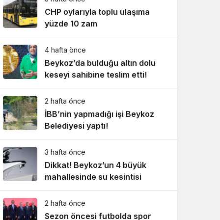
CHP oylarıyla toplu ulaşıma
yüzde 10 zam
4 hafta önce
Beykoz’da bulduğu altın dolu
keseyi sahibine teslim etti!
2 hafta önce
İBB’nin yapmadığı işi Beykoz
Belediyesi yaptı!
3 hafta önce
Dikkat! Beykoz’un 4 büyük
mahallesinde su kesintisi
2 hafta önce
Sezon öncesi futbolda spor