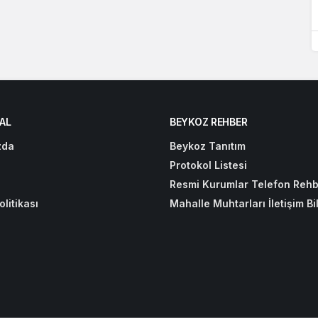
AL
BEYKOZ REHBER
zda
Beykoz Tanıtım
Protokol Listesi
Resmi Kurumlar Telefon Rehb
olitikası
Mahalle Muhtarları İletişim Bil