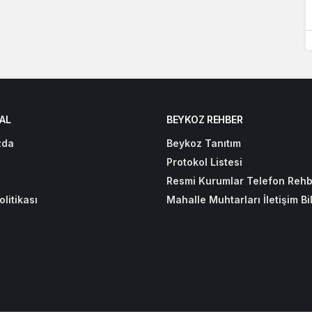
AL
BEYKOZ REHBER
zda
Beykoz Tanıtım
Protokol Listesi
Resmi Kurumlar Telefon Rehb
olitikası
Mahalle Muhtarları İletişim Bil