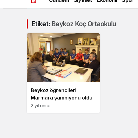
Etiket:
Beykoz Koç Ortaokulu
Beykoz öğrencileri
Marmara şampiyonu oldu
2 yıl önce